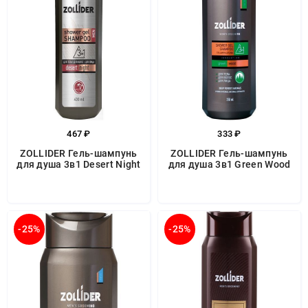
467 ₽
333 ₽
ZOLLIDER Гель-шампунь
ZOLLIDER Гель-шампунь
для душа 3в1 Desert Night
для душа 3в1 Green Wood
-25%
-25%