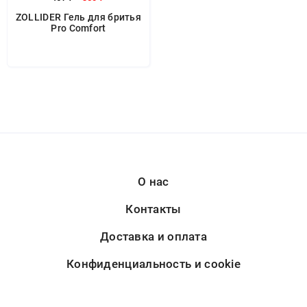
ZOLLIDER Гель для бритья
Pro Comfort
О нас
Контакты
Доставка и оплата
Конфиденциальность и cookie