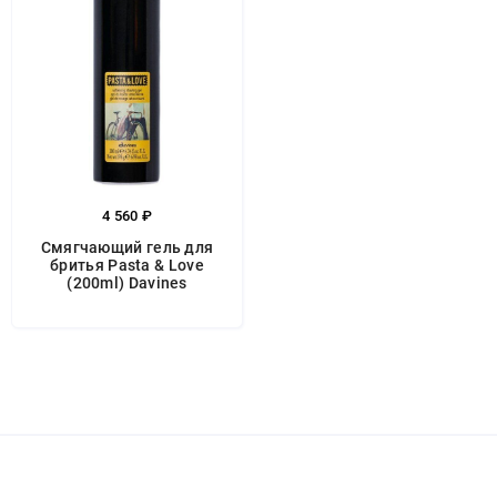
4 560 ₽
Смягчающий гель для
бритья Pasta & Love
(200ml) Davines