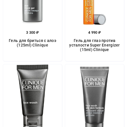
3 300 ₽
4 990 ₽
Гель для бриться с алоэ
Гель для глаз против
(125ml) Clinique
усталости Super Energizer
(15ml) Clinique