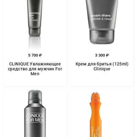
5 700 ₽
3 300 ₽
CLINIQUE Увлажняющее
Крем для бритья (125ml)
средство для мужчин For
Clinique
Men