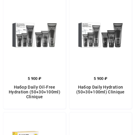
5 900 ₽
5 900 ₽
Набор Daily Oil-Free
Набор Daily Hydration
Hydration (50+30+100ml)
(50+30+100ml) Clinique
Clinique