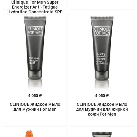
Clinique For Men Super
Energizer Anti-Fatigue
Hydrating Concentrate SPF
40
4 050 ₽
4 050 ₽
CLINIQUE Жидкое мыло
CLINIQUE Жидкое мыло
для мужчин For Men
для мужчин для жирной
кожи For Men