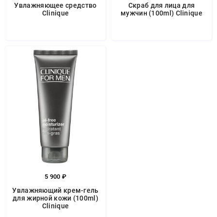
Увлажняющее средство
Скраб для лица для
Clinique
мужчин (100ml) Clinique
5 900 ₽
Увлажняющий крем-гель
для жирной кожи (100ml)
Clinique