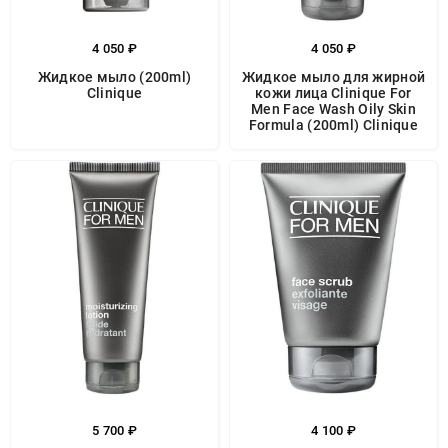
4 050 ₽
4 050 ₽
Жидкое мыло (200ml)
Жидкое мыло для жирной
Clinique
кожи лица Clinique For
Men Face Wash Oily Skin
Formula (200ml) Clinique
5 700 ₽
4 100 ₽