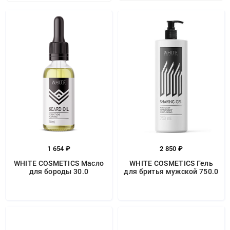
1 654 ₽
2 850 ₽
WHITE COSMETICS Масло
WHITE COSMETICS Гель
для бороды 30.0
для бритья мужской 750.0