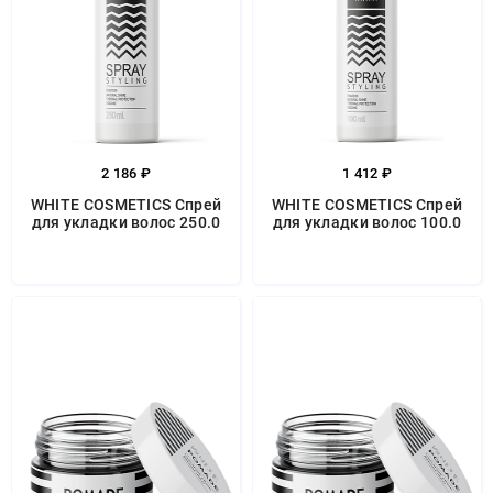
2 186 ₽
1 412 ₽
WHITE COSMETICS Спрей
WHITE COSMETICS Спрей
для укладки волос 250.0
для укладки волос 100.0