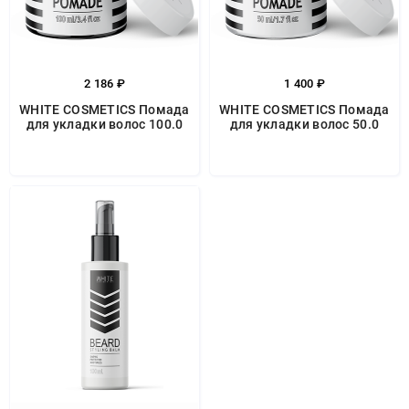
2 186 ₽
1 400 ₽
WHITE COSMETICS Помада
WHITE COSMETICS Помада
для укладки волос 100.0
для укладки волос 50.0