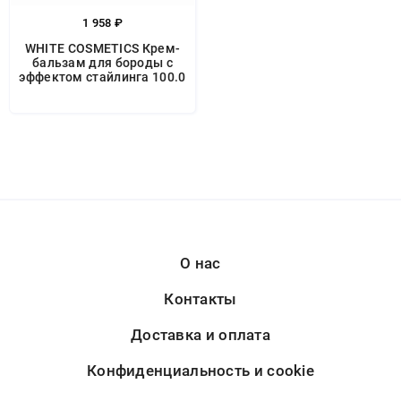
1 958 ₽
WHITE COSMETICS Крем-
бальзам для бороды с
эффектом стайлинга 100.0
О нас
Контакты
Доставка и оплата
Конфиденциальность и cookie