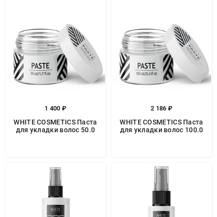
1 400 ₽
2 186 ₽
WHITE COSMETICS Паста
WHITE COSMETICS Паста
для укладки волос 50.0
для укладки волос 100.0