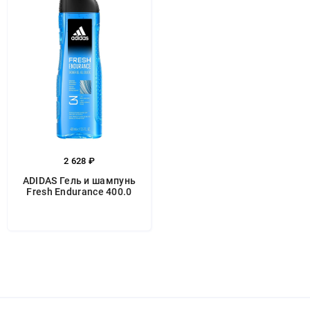
2 628 ₽
ADIDAS Гель и шампунь
Fresh Endurance 400.0