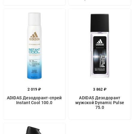
2 019 ₽
3 862 ₽
ADIDAS Дезодорант-спрей
ADIDAS Дезодорант
Instant Cool 100.0
мужской Dynamic Pulse
75.0