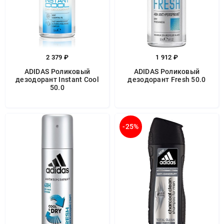
2 379 ₽
1 912 ₽
ADIDAS Роликовый
ADIDAS Роликовый
дезодорант Instant Cool
дезодорант Fresh 50.0
50.0
-25%