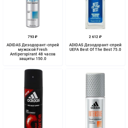
793 ₽
2 612 ₽
ADIDAS Дезодорант-спрей
ADIDAS Дезодорант-спрей
мужской Fresh
UEFA Best Of The Best 75.0
Antiperspirant 48 часов
защиты 150.0