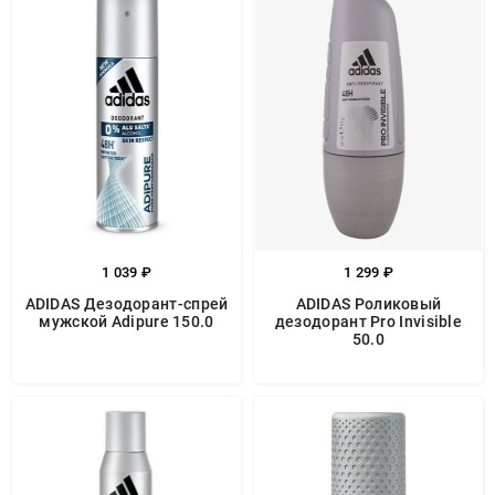
1 039 ₽
1 299 ₽
ADIDAS Дезодорант-спрей
ADIDAS Роликовый
мужской Adipure 150.0
дезодорант Pro Invisible
50.0