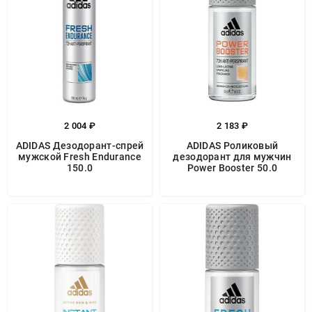
2 004 ₽
2 183 ₽
ADIDAS Дезодорант-спрей
ADIDAS Роликовый
мужской Fresh Endurance
дезодорант для мужчин
150.0
Power Booster 50.0