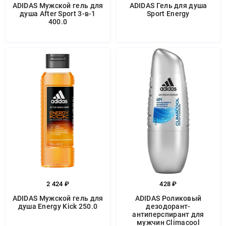
ADIDAS Мужской гель для
ADIDAS Гель для душа
душа After Sport 3-в-1
Sport Energy
400.0
2 424 ₽
428 ₽
ADIDAS Мужской гель для
ADIDAS Роликовый
душа Energy Kick 250.0
дезодорант-
антиперспирант для
мужчин Climacool