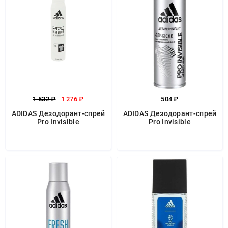
1 532 ₽
1 276 ₽
504 ₽
ADIDAS Дезодорант-спрей
ADIDAS Дезодорант-спрей
Pro Invisible
Pro Invisible