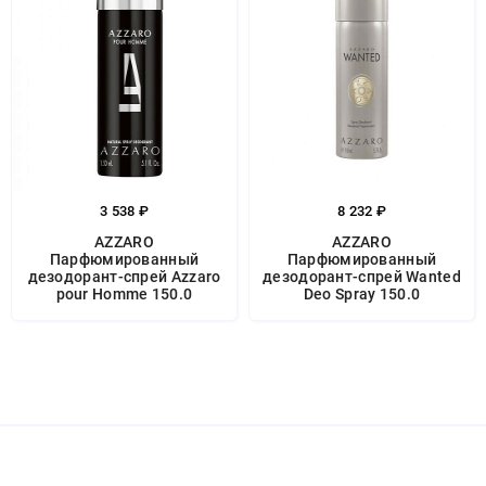
3 538 ₽
8 232 ₽
AZZARO
AZZARO
Парфюмированный
Парфюмированный
дезодорант-спрей Azzaro
дезодорант-спрей Wanted
pour Homme 150.0
Deo Spray 150.0