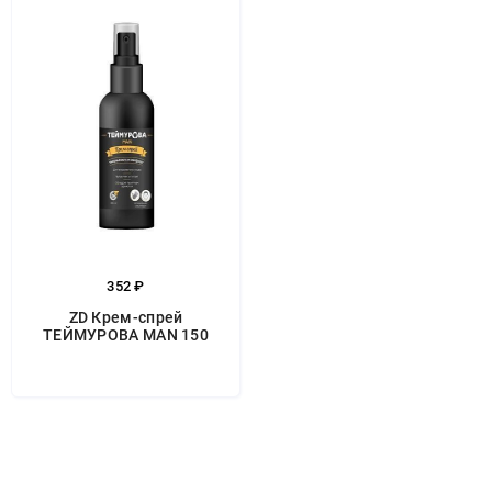
352 ₽
ZD Крем-спрей
ТЕЙМУРОВА MAN 150