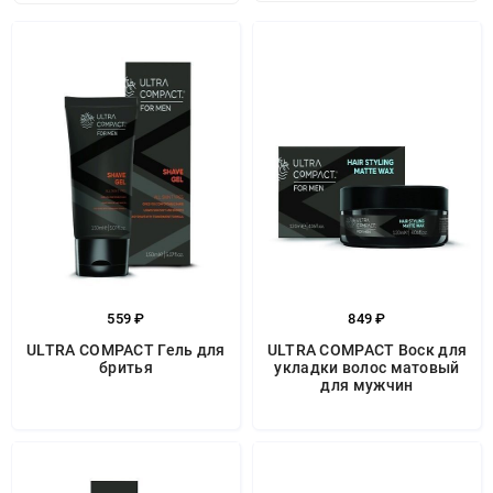
559 ₽
849 ₽
ULTRA COMPACT Гель для
ULTRA COMPACT Воск для
бритья
укладки волос матовый
для мужчин