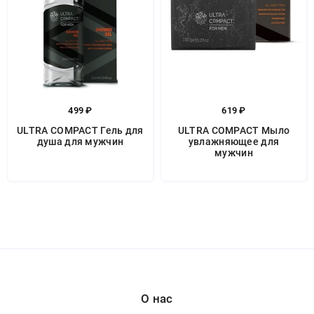
499 ₽
619 ₽
ULTRA COMPACT Гель для
ULTRA COMPACT Мыло
душа для мужчин
увлажняющее для
мужчин
О нас