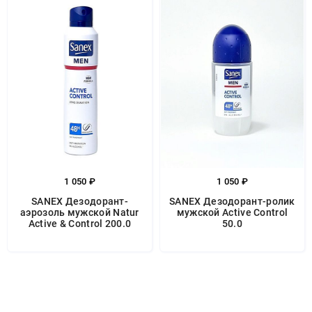
1 050 ₽
1 050 ₽
SANEX Дезодорант-
SANEX Дезодорант-ролик
аэрозоль мужской Natur
мужской Active Control
Active & Control 200.0
50.0