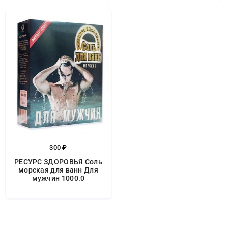
300 ₽
РЕСУРС ЗДОРОВЬЯ Соль
морская для ванн Для
мужчин 1000.0