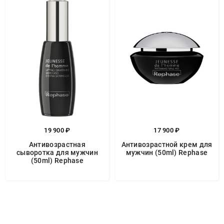
19 900 ₽
17 900 ₽
Антивозрастная
Антивозрастной крем для
сыворотка для мужчин
мужчин (50ml) Rephase
(50ml) Rephase