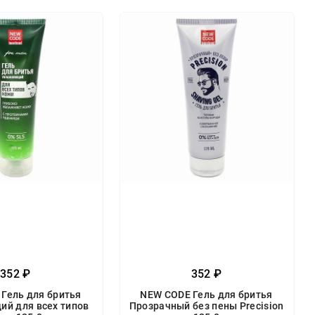
352 ₽
352 ₽
Гель для бритья
NEW CODE Гель для бритья
й для всех типов
Прозрачный без пены Precision