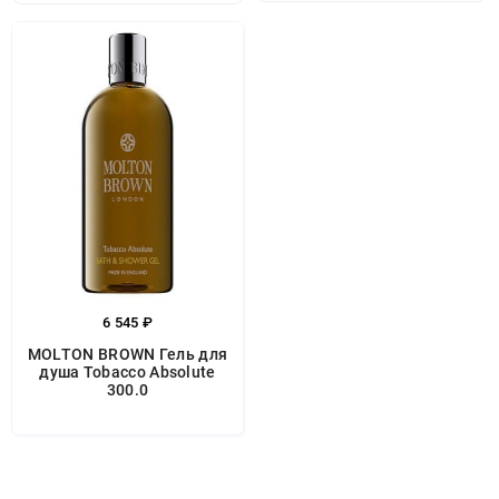
6 545 ₽
MOLTON BROWN Гель для
душа Tobacco Absolute
300.0