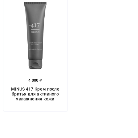
4 000 ₽
MINUS 417 Крем после
бритья для активного
увлажнения кожи