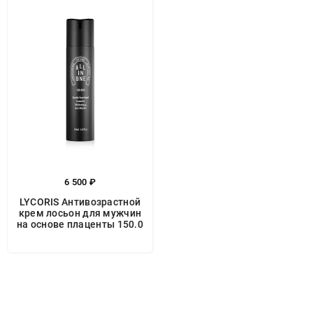
6 500 ₽
LYCORIS Антивозрастной
крем лосьон для мужчин
на основе плаценты 150.0