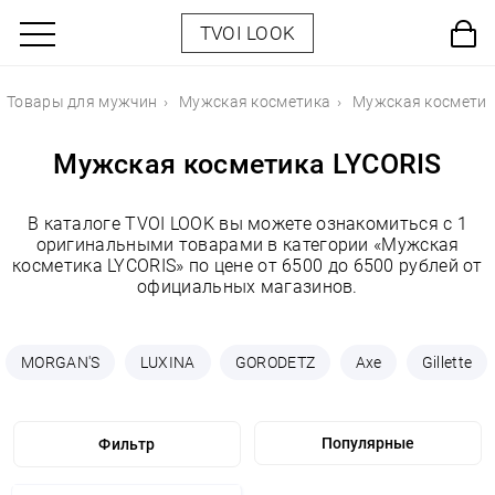
TVOI LOOK
Товары для мужчин
Мужская косметика
Мужская косметик
Мужская косметика LYCORIS
В каталоге TVOI LOOK вы можете ознакомиться с 1
оригинальными товарами в категории «Мужская
косметика LYCORIS» по цене от 6500 до 6500 рублей от
официальных магазинов.
MORGAN'S
LUXINA
GORODETZ
Axe
Gillette
Фильтр