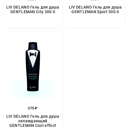
LIV DELANO Гель для душа
LIV DELANO Гель для душа
GENTLEMAN City 300.0
GENTLEMAN Sport 300.0
375 ₽
LIV DELANO Гель для душа
охлаждающий
GENTLEMAN Cool effect