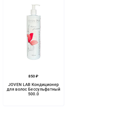
850 ₽
JOVEN LAB Кондиционер
для волос Бессульфатный
500.0