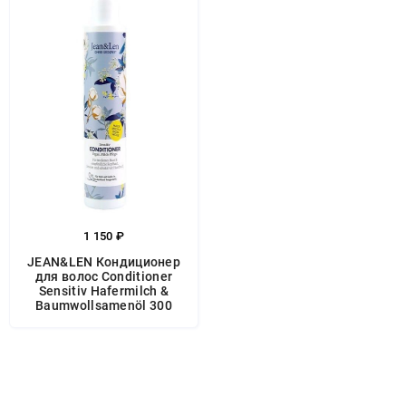
1 150 ₽
JEAN&LEN Кондиционер
для волос Conditioner
Sensitiv Hafermilch &
Baumwollsamenöl 300