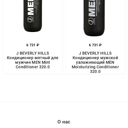
6 731 ₽
6 731 ₽
J BEVERLY HILLS
J BEVERLY HILLS
Кондиционер мятный для
Кондиционер мужской
мужчин MEN Mint
увлажняющий MEN
Conditioner 320.0
Moisturizing Conditioner
320.0
О нас