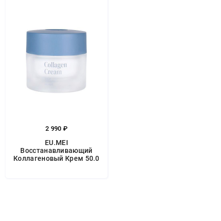
2 990 ₽
EU.MEI
Восстанавливающий
Коллагеновый Крем 50.0