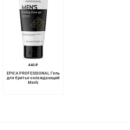
440 ₽
EPICA PROFESSIONAL Гель
для бритья охлаждающий
Men's