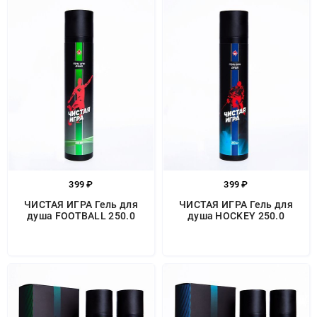
399 ₽
399 ₽
ЧИСТАЯ ИГРА Гель для
ЧИСТАЯ ИГРА Гель для
душа FOOTBALL 250.0
душа HOCKEY 250.0