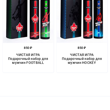
850 ₽
850 ₽
ЧИСТАЯ ИГРА
ЧИСТАЯ ИГРА
Подарочный набор для
Подарочный набор для
мужчин FOOTBALL
мужчин HOCKEY