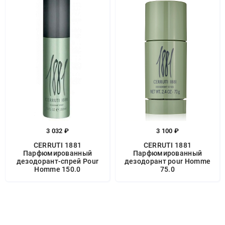
3 032 ₽
3 100 ₽
CERRUTI 1881
CERRUTI 1881
Парфюмированный
Парфюмированный
дезодорант-спрей Pour
дезодорант pour Homme
Homme 150.0
75.0