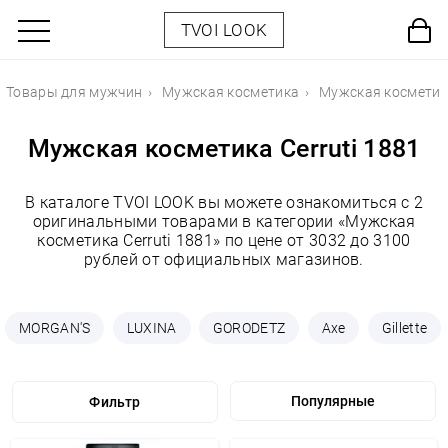
TVOI LOOK
Товары для мужчин
Мужская косметика
Мужская косметика
Мужская косметика Cerruti 1881
В каталоге TVOI LOOK вы можете ознакомиться с 2
оригинальными товарами в категории «Мужская
косметика Cerruti 1881» по цене от 3032 до 3100
рублей от официальных магазинов.
MORGAN'S
LUXINA
GORODETZ
Axe
Gillette
Фильтр