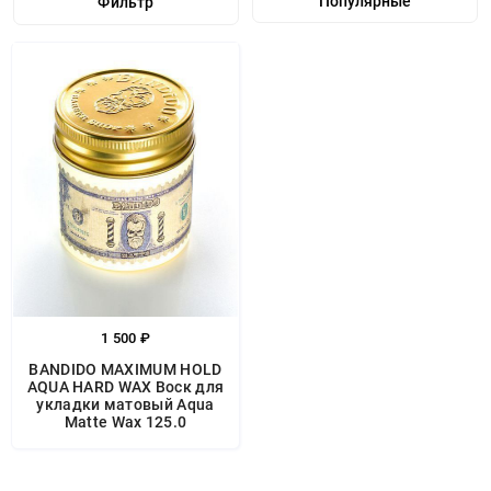
Фильтр
1 500 ₽
BANDIDO MAXIMUM HOLD
AQUA HARD WAX Воск для
укладки матовый Aqua
Matte Wax 125.0