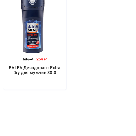
636 ₽
254 ₽
BALEA Дезодорант Extra
Dry для мужчин 30.0