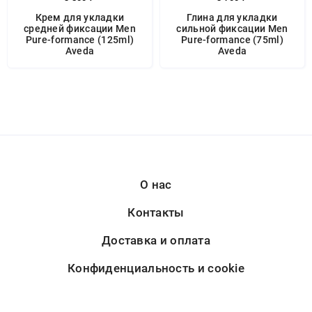
Крем для укладки
Глина для укладки
средней фиксации Men
сильной фиксации Men
Pure-formance (125ml)
Pure-formance (75ml)
Aveda
Aveda
О нас
Контакты
Доставка и оплата
Конфиденциальность и cookie