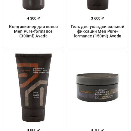
4 300 ₽
3 600 ₽
Кондиционер для волос
Гель для укладки сильной
Men Pure-formance
фиксации Men Pure-
(300ml) Aveda
formance (150ml) Aveda
3 800 ₽
3 700 ₽