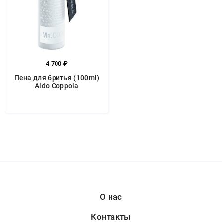
4 700 ₽
Пена для бритья (100ml)
Aldo Coppola
О нас
Контакты