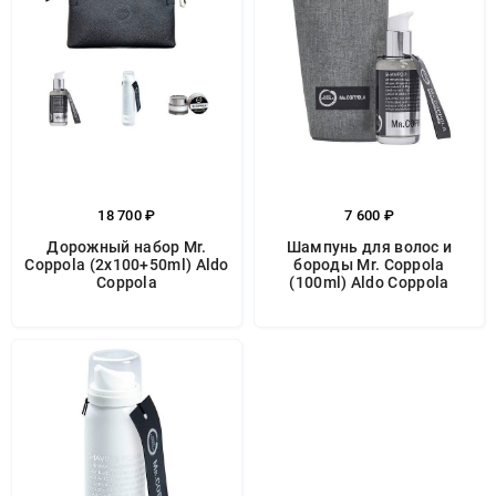
18 700 ₽
7 600 ₽
Дорожный набор Mr.
Шампунь для волос и
Coppola (2x100+50ml) Aldo
бороды Mr. Coppola
Coppola
(100ml) Aldo Coppola