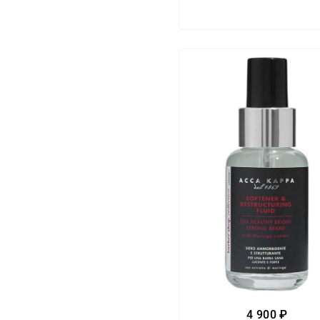
4 900 ₽