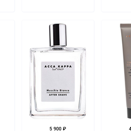
5 900 ₽