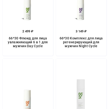
2 499 ₽
3 149 ₽
66*30 Флюид для лица
66*30 Комплекс для лица
увлажняющий 6 в 1 для
регенерирующий для
мужчин Day Cycle
мужчин Night Cycle