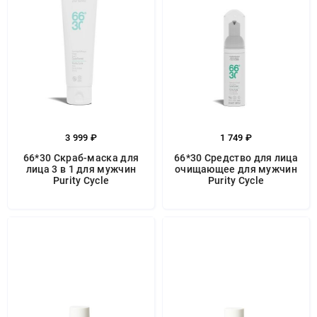
3 999 ₽
1 749 ₽
66*30 Скраб-маска для
66*30 Средство для лица
лица 3 в 1 для мужчин
очищающее для мужчин
Purity Cycle
Purity Cycle