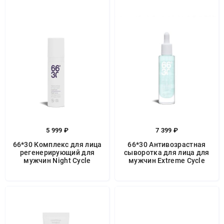
5 999 ₽
7 399 ₽
66*30 Комплекс для лица
66*30 Антивозрастная
регенерирующий для
сыворотка для лица для
мужчин Night Cycle
мужчин Extreme Cycle