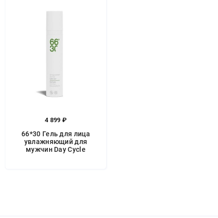
4 899 ₽
66*30 Гель для лица
увлажняющий для
мужчин Day Cycle