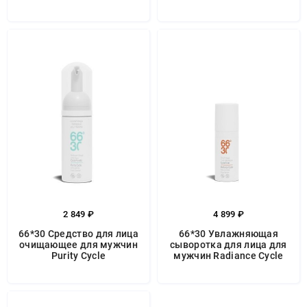
2 849 ₽
4 899 ₽
66*30 Средство для лица
66*30 Увлажняющая
очищающее для мужчин
сыворотка для лица для
Purity Cycle
мужчин Radiance Cycle