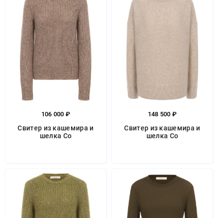
106 000 ₽
148 500 ₽
Свитер из кашемира и
Свитер из кашемира и
шелка Co
шелка Co