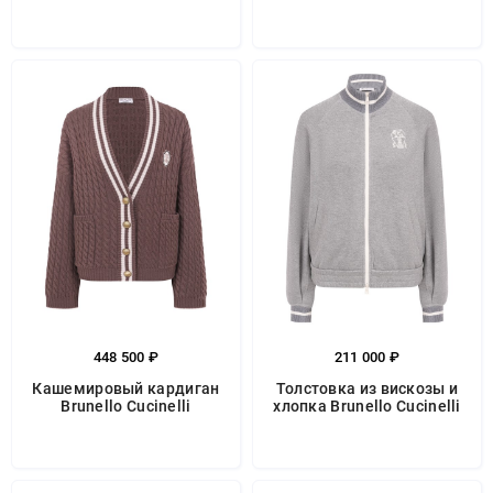
448 500 ₽
211 000 ₽
Кашемировый кардиган
Толстовка из вискозы и
Brunello Cucinelli
хлопка Brunello Cucinelli