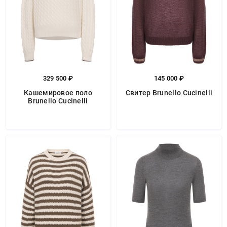
329 500 ₽
145 000 ₽
Кашемировое поло
Свитер Brunello Cucinelli
Brunello Cucinelli