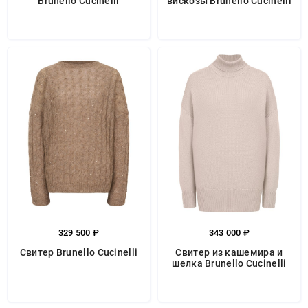
Brunello Cucinelli
вискозы Brunello Cucinelli
329 500 ₽
343 000 ₽
Свитер Brunello Cucinelli
Свитер из кашемира и
шелка Brunello Cucinelli