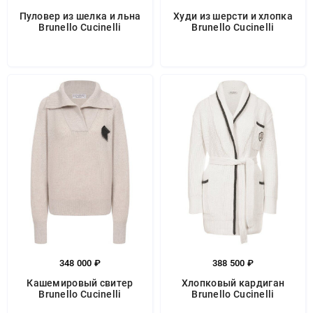
Пуловер из шелка и льна
Худи из шерсти и хлопка
Brunello Cucinelli
Brunello Cucinelli
348 000 ₽
388 500 ₽
Кашемировый свитер
Хлопковый кардиган
Brunello Cucinelli
Brunello Cucinelli