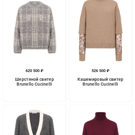
620 500 ₽
526 500 ₽
Шерстяной свитер
Кашемировый свитер
Brunello Cucinelli
Brunello Cucinelli