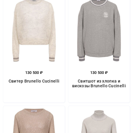
130 500 ₽
130 500 ₽
Свитер Brunello Cucinelli
Свитшот из хлопка и
вискозы Brunello Cucinelli