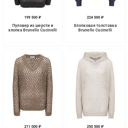
199 500 ₽
224 000 ₽
Пуловер из шерсти и
Хлопковая толстовка
хлопка Brunello Cucinelli
Brunello Cucinelli
211 000 ₽
250 500 ₽