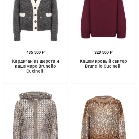
435 500 ₽
329 500 ₽
Кардиган из шерсти и
Кашемировый свитер
кашемира Brunello
Brunello Cucinelli
Cucinelli