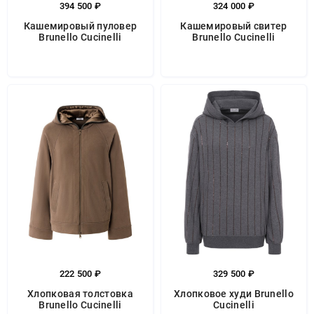
394 500 ₽
324 000 ₽
Кашемировый пуловер
Кашемировый свитер
Brunello Cucinelli
Brunello Cucinelli
222 500 ₽
329 500 ₽
Хлопковая толстовка
Хлопковое худи Brunello
Brunello Cucinelli
Cucinelli