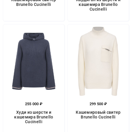
Brunello Cucinelli
кашемира Brunello
Cucinelli
255 000 ₽
299 500 ₽
Худи из шерсти и
Кашемировый свитер
кашемира Brunello
Brunello Cucinelli
Cucinelli