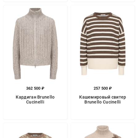
362 500 ₽
257 500 ₽
Кардиган Brunello
Кашемировый свитер
Cucinelli
Brunello Cucinelli