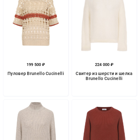
199 500 ₽
224 000 ₽
Пуловер Brunello Cucinelli
Свитер из шерсти и шелка
Brunello Cucinelli