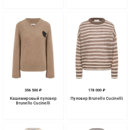
356 500 ₽
178 000 ₽
Кашемировый пуловер
Пуловер Brunello Cucinelli
Brunello Cucinelli