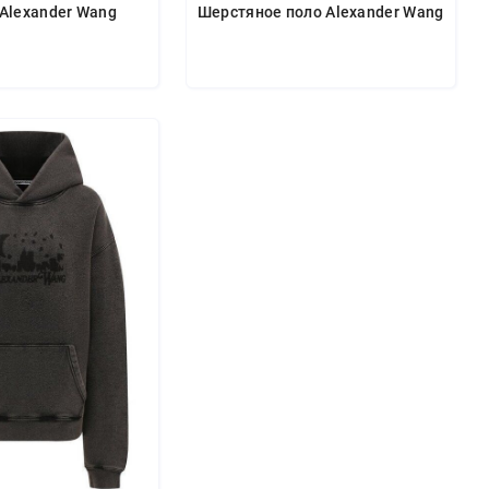
Alexander Wang
Шерстяное поло Alexander Wang