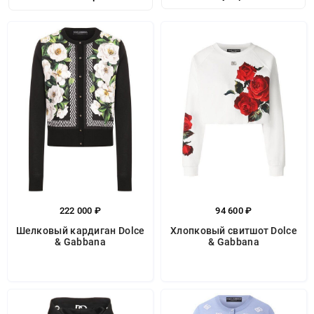
222 000 ₽
94 600 ₽
Шелковый кардиган Dolce
Хлопковый свитшот Dolce
& Gabbana
& Gabbana