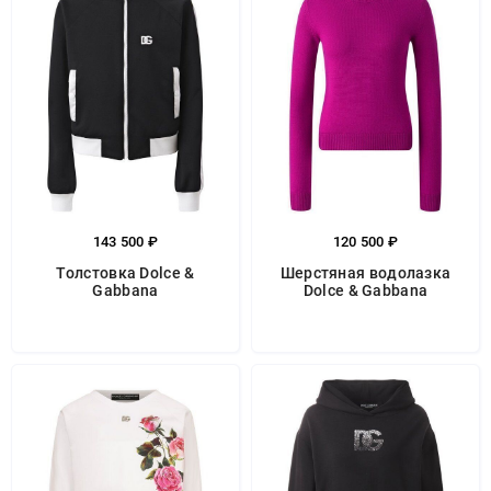
143 500 ₽
120 500 ₽
Толстовка Dolce &
Шерстяная водолазка
Gabbana
Dolce & Gabbana