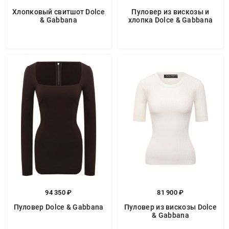
Хлопковый свитшот Dolce
Пуловер из вискозы и
& Gabbana
хлопка Dolce & Gabbana
94 350 ₽
81 900 ₽
Пуловер Dolce & Gabbana
Пуловер из вискозы Dolce
& Gabbana