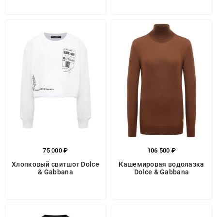
75 000 ₽
106 500 ₽
Хлопковый свитшот Dolce
Кашемировая водолазка
& Gabbana
Dolce & Gabbana