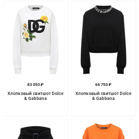
83 050 ₽
66 750 ₽
Хлопковый свитшот Dolce
Хлопковый свитшот Dolce
& Gabbana
& Gabbana