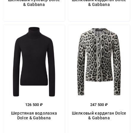
& Gabbana
& Gabbana
126 500 ₽
247 500 ₽
Шерстяная водолазка
Шелковый кардиган Dolce
Dolce & Gabbana
& Gabbana