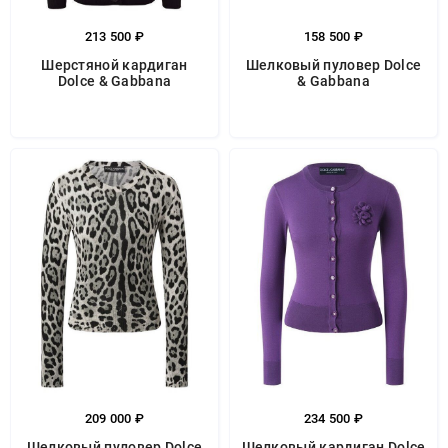
213 500 ₽
158 500 ₽
Шерстяной кардиган
Шелковый пуловер Dolce
Dolce & Gabbana
& Gabbana
209 000 ₽
234 500 ₽
Шелковый пуловер Dolce
Шелковый кардиган Dolce