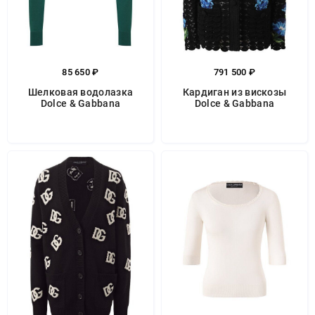
85 650 ₽
791 500 ₽
Шелковая водолазка
Кардиган из вискозы
Dolce & Gabbana
Dolce & Gabbana