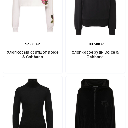
94 600 ₽
143 500 ₽
Хлопковый свитшот Dolce
Хлопковое худи Dolce &
& Gabbana
Gabbana