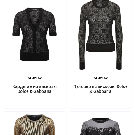
94 350 ₽
94 350 ₽
Кардиган из вискозы
Пуловер из вискозы Dolce
Dolce & Gabbana
& Gabbana