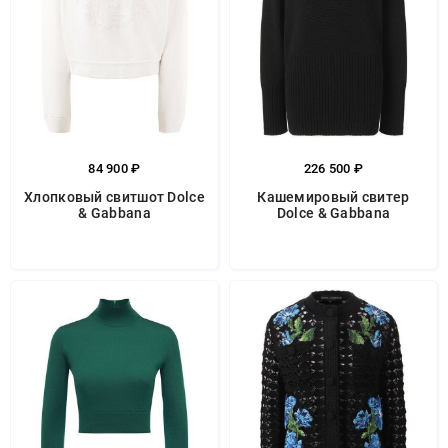
84 900 ₽
226 500 ₽
Хлопковый свитшот Dolce
Кашемировый свитер
& Gabbana
Dolce & Gabbana