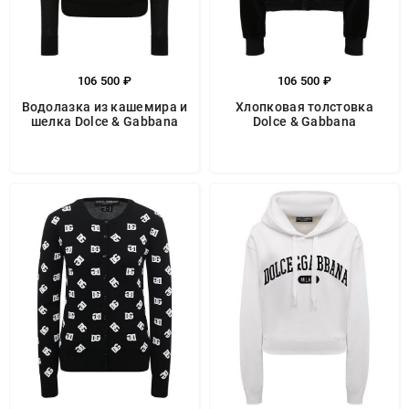
106 500 ₽
106 500 ₽
Водолазка из кашемира и
Хлопковая толстовка
шелка Dolce & Gabbana
Dolce & Gabbana