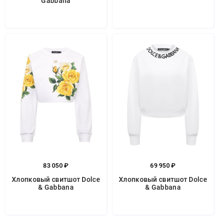
Gabbana
83 050 ₽
69 950 ₽
Хлопковый свитшот Dolce
Хлопковый свитшот Dolce
& Gabbana
& Gabbana