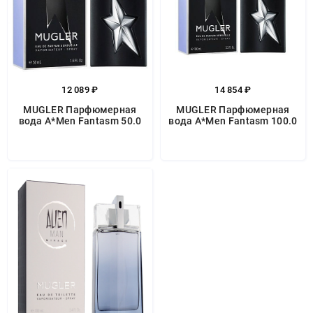
12 089 ₽
14 854 ₽
MUGLER Парфюмерная
MUGLER Парфюмерная
вода A*Men Fantasm 50.0
вода A*Men Fantasm 100.0