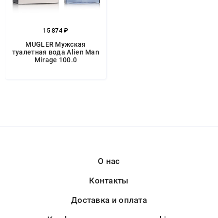
15 874 ₽
MUGLER Мужская
туалетная вода Alien Man
Mirage 100.0
О нас
Контакты
Доставка и оплата