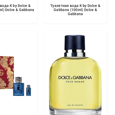
вода K by Dolce &
Туалетная вода K by Dolce &
l) Dolce & Gabbana
Gabbana (100ml) Dolce &
Gabbana