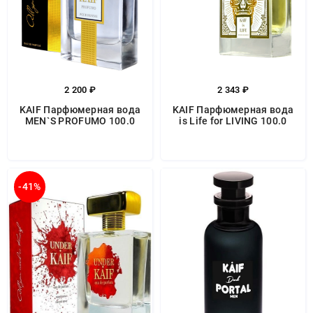
2 200 ₽
2 343 ₽
KAIF Парфюмерная вода
KAIF Парфюмерная вода
MEN`S PROFUMO 100.0
is Life for LIVING 100.0
-41%