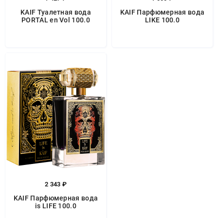
KAIF Туалетная вода
KAIF Парфюмерная вода
PORTAL en Vol 100.0
LIKE 100.0
2 343 ₽
KAIF Парфюмерная вода
is LIFE 100.0