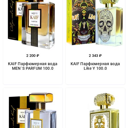
2 200 ₽
2 343 ₽
KAIF Парфюмерная вода
KAIF Парфюмерная вода
MEN`S PARFUM 100.0
Like Y 100.0