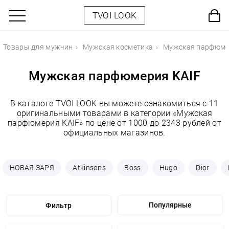
TVOI LOOK
Товары для мужчин
Мужская косметика
Мужская парфюме
Мужская парфюмерия KAIF
В каталоге TVOI LOOK вы можете ознакомиться с 11
оригинальными товарами в категории «Мужская
парфюмерия KAIF» по цене от 1000 до 2343 рублей от
официальных магазинов.
НОВАЯ ЗАРЯ
Atkinsons
Boss
Hugo
Dior
Фильтр