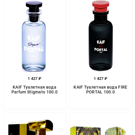
1 427 ₽
1 427 ₽
KAIF Туалетная вода
KAIF Туалетная вода FIRE
Parfum Stigmato 100.0
PORTAL 100.0