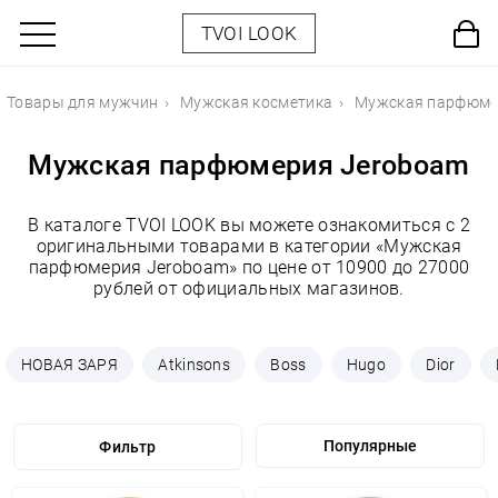
TVOI LOOK
Товары для мужчин
Мужская косметика
Мужская парфюме
Мужская парфюмерия Jeroboam
В каталоге TVOI LOOK вы можете ознакомиться с 2
оригинальными товарами в категории «Мужская
парфюмерия Jeroboam» по цене от 10900 до 27000
рублей от официальных магазинов.
НОВАЯ ЗАРЯ
Atkinsons
Boss
Hugo
Dior
Фильтр