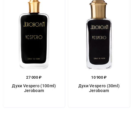
27 000 ₽
10 900 ₽
Духи Vespero (100ml)
Духи Vespero (30ml)
Jeroboam
Jeroboam