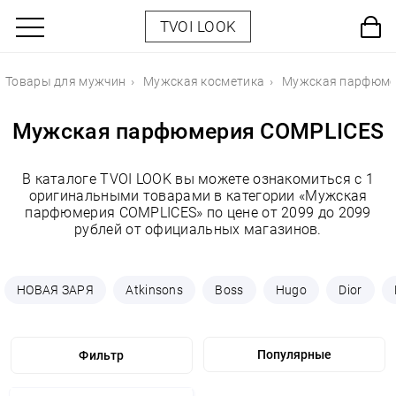
TVOI LOOK
Товары для мужчин
Мужская косметика
Мужская парфюме
Мужская парфюмерия COMPLICES
В каталоге TVOI LOOK вы можете ознакомиться с 1
оригинальными товарами в категории «Мужская
парфюмерия COMPLICES» по цене от 2099 до 2099
рублей от официальных магазинов.
НОВАЯ ЗАРЯ
Atkinsons
Boss
Hugo
Dior
Фильтр