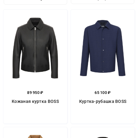
89 950 ₽
65 100 ₽
Кожаная куртка BOSS
Куртка-рубашка BOSS