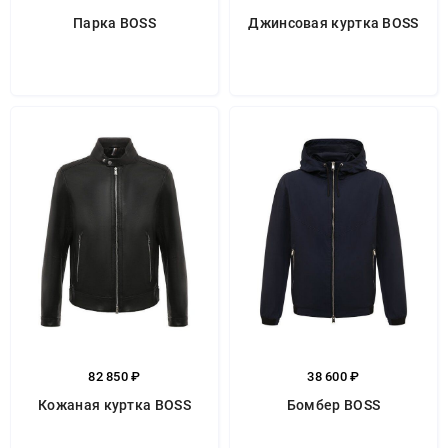
Парка BOSS
Джинсовая куртка BOSS
82 850 ₽
38 600 ₽
Кожаная куртка BOSS
Бомбер BOSS