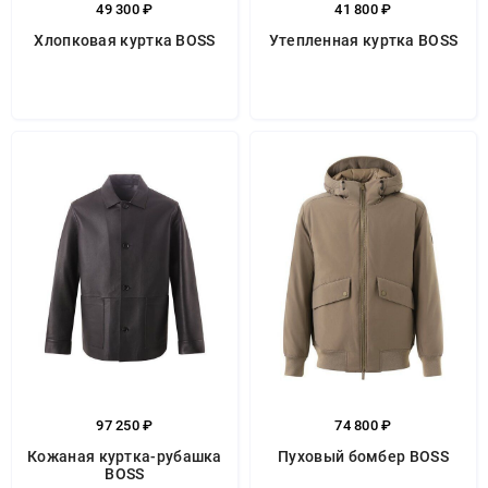
49 300 ₽
41 800 ₽
Хлопковая куртка BOSS
Утепленная куртка BOSS
97 250 ₽
74 800 ₽
Кожаная куртка-рубашка
Пуховый бомбер BOSS
BOSS