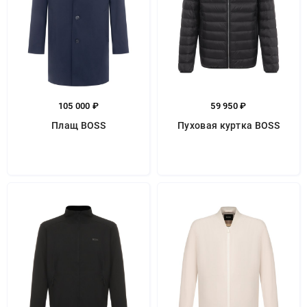
105 000 ₽
59 950 ₽
Плащ BOSS
Пуховая куртка BOSS