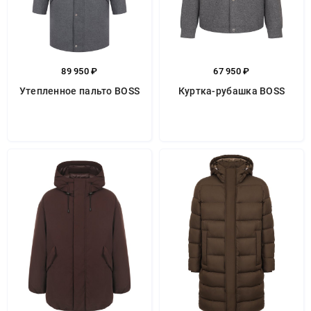
89 950 ₽
67 950 ₽
Утепленное пальто BOSS
Куртка-рубашка BOSS