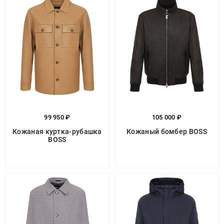
99 950 ₽
105 000 ₽
Кожаная куртка-рубашка
Кожаный бомбер BOSS
BOSS