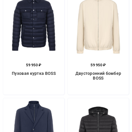
59 950 ₽
59 950 ₽
Пуховая куртка BOSS
Двусторонний бомбер
BOSS