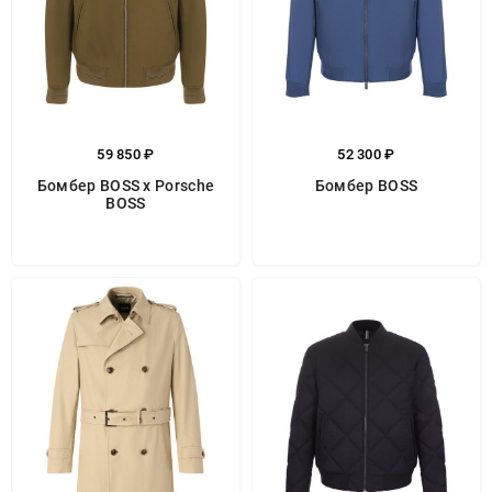
59 850 ₽
52 300 ₽
Бомбер BOSS x Porsche
Бомбер BOSS
BOSS