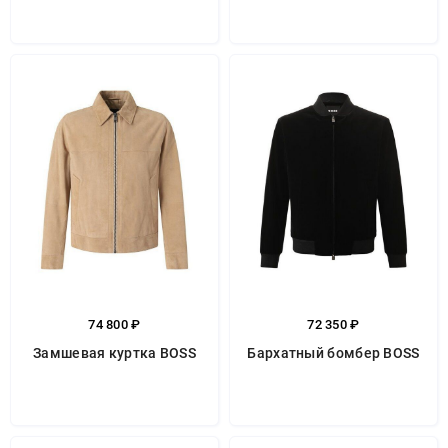
74 800 ₽
72 350 ₽
Замшевая куртка BOSS
Бархатный бомбер BOSS