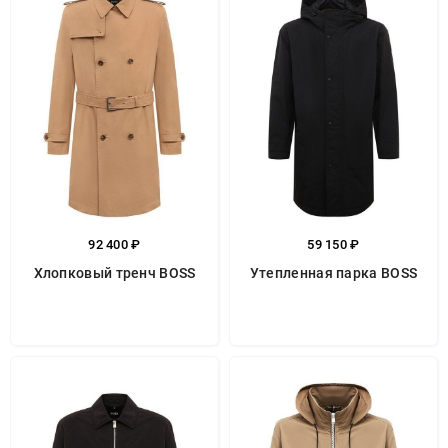
92 400 ₽
59 150 ₽
Хлопковый тренч BOSS
Утепленная парка BOSS