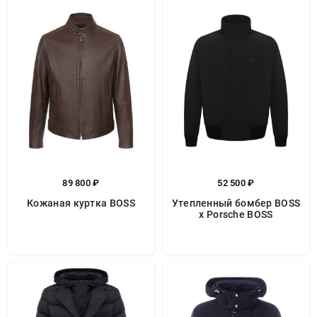
89 800 ₽
52 500 ₽
Кожаная куртка BOSS
Утепленный бомбер BOSS
x Porsche BOSS