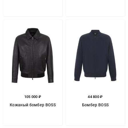
105 000 ₽
44 800 ₽
Кожаный бомбер BOSS
Бомбер BOSS