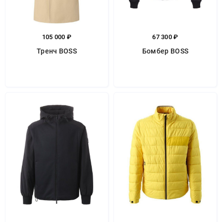
105 000 ₽
67 300 ₽
Тренч BOSS
Бомбер BOSS