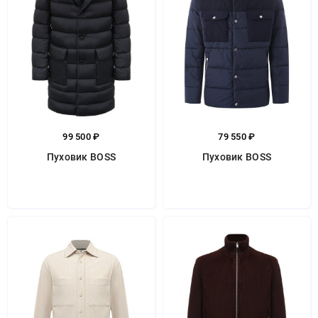
99 500 ₽
79 550 ₽
Пуховик BOSS
Пуховик BOSS