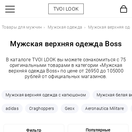
TVOI LOOK
Товары для мужчин
Мужская одежда
Мужская верхняя од
Мужская верхняя одежда Boss
В каталоге TVOI LOOK вы можете ознакомиться с 75
оригинальными товарами в категории «Мужская
верхняя одежда Boss» по цене от 26950 до 105000
рублей от официальных магазинов.
Мужская верхняя одежда с капюшоном
Мужская белая в
adidas
Craghoppers
Geox
Aeronautica Militare
Фильтр