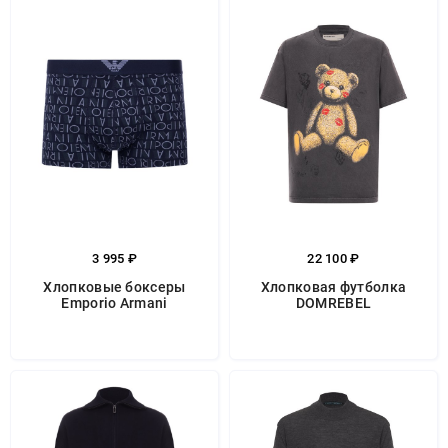
3 995 ₽
22 100 ₽
Хлопковые боксеры
Хлопковая футболка
Emporio Armani
DOMREBEL