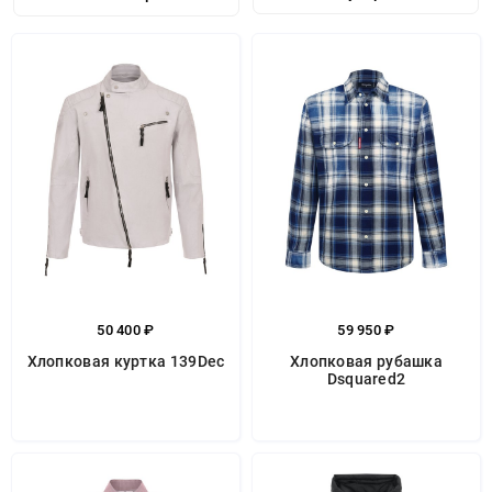
50 400 ₽
59 950 ₽
Хлопковая куртка 139Dec
Хлопковая рубашка
Dsquared2