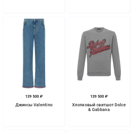
139 500 ₽
139 500 ₽
Джинсы Valentino
Хлопковый свитшот Dolce
& Gabbana