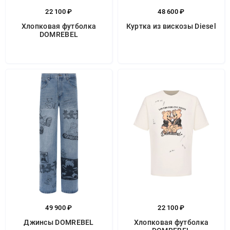
22 100 ₽
48 600 ₽
Хлопковая футболка
Куртка из вискозы Diesel
DOMREBEL
49 900 ₽
22 100 ₽
Джинсы DOMREBEL
Хлопковая футболка