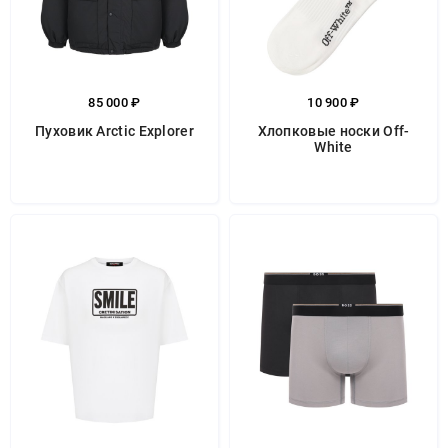
85 000 ₽
10 900 ₽
Пуховик Arctic Explorer
Хлопковые носки Off-
White