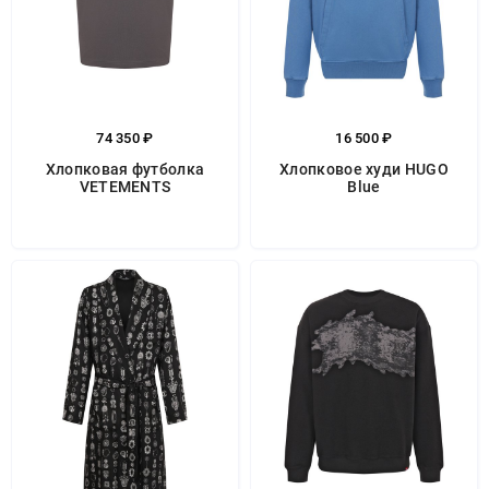
74 350 ₽
16 500 ₽
Хлопковая футболка
Хлопковое худи HUGO
VETEMENTS
Blue