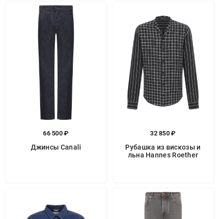
66 500 ₽
32 850 ₽
Джинсы Canali
Рубашка из вискозы и
льна Hannes Roether