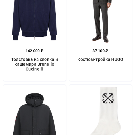
142 000 ₽
87 100 ₽
Толстовка из хлопка и
Костюм-тройка HUGO
кашемира Brunello
Cucinelli