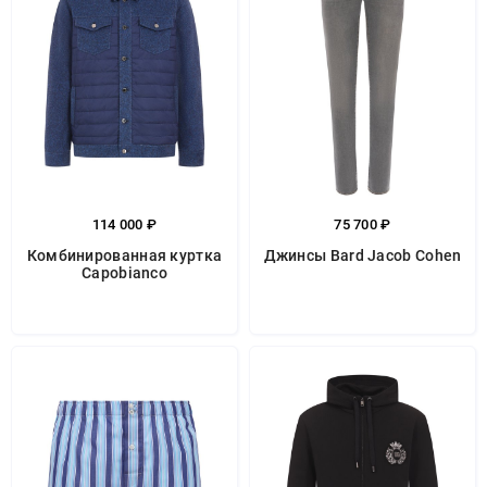
114 000 ₽
75 700 ₽
Комбинированная куртка
Джинсы Bard Jacob Cohen
Capobianco