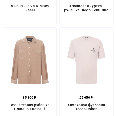
Джинсы 2024 D-Macs
Хлопковая куртка-
Diesel
рубашка Diego Venturino
85 300 ₽
25 650 ₽
Вельветовая рубашка
Хлопковая футболка
Brunello Cucinelli
Jacob Cohen