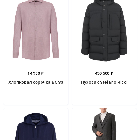
14 950 ₽
450 500 ₽
Хлопковая сорочка BOSS
Пуховик Stefano Ricci