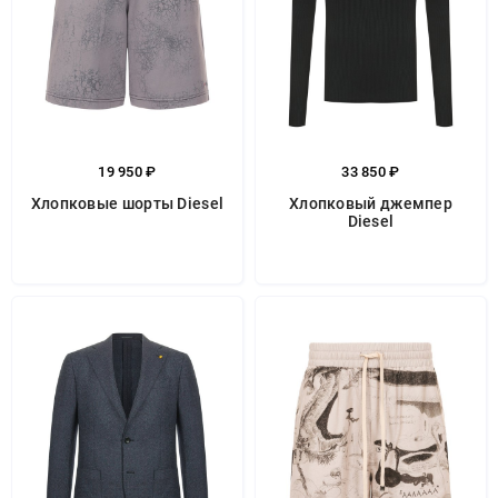
19 950 ₽
33 850 ₽
Хлопковые шорты Diesel
Хлопковый джемпер
Diesel