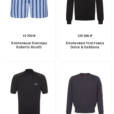
10 700 ₽
125 500 ₽
Хлопковые боксеры
Хлопковая толстовка
Roberto Ricetti
Dolce & Gabbana