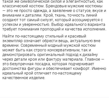
такой же символической силой и элегантностью, как
классический костюм. Брендовые мужские костюмы
— это не просто одежда, а заявление о статусе, вкусе и
внимании к деталям. Крой, ткань, точность линий
создают тот самый силуэт, который ассоциируется с
успехом и уверенностью. Выбор идеального варианта
требует понимания пропорций и качества исполнения.
Найти по-настоящему стильный и красивый
экземпляр означает обрести вещь, актуальную вне
времени. Современный модный мужской костюм
может быть как строго консервативным, так и
демонстрировать оригинальный подход к дизайну
через детали кроя или фактуру материала. Главное —
это безупречная посадка, которая подчеркивает
достоинства фигуры и обеспечивает комфорт. Именно
идеальный крой отличает по-настоящему
качественное изделие.