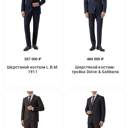
207 000 ₽
484 000 ₽
Шерстяной костюм L.B.M.
Шерстяной костюм-
1911
тройка Dolce & Gabbana