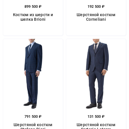
899 500 ₽
192 500 ₽
Костюм из шерсти и
Шерстяной костюм
шелка Brioni
Corneliani
791 500 ₽
131 500 ₽
Шерстяной костюм
Шерстяной костюм