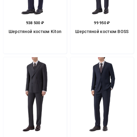
938 500 ₽
99 950 ₽
Шерстяной костюм Kiton
Шерстяной костюм BOSS