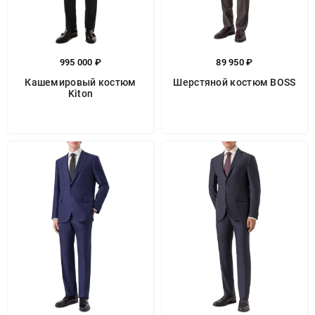
995 000 ₽
89 950 ₽
Кашемировый костюм
Шерстяной костюм BOSS
Kiton