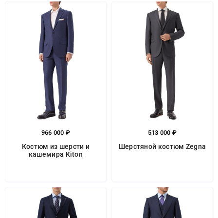
966 000 ₽
513 000 ₽
Костюм из шерсти и
Шерстяной костюм Zegna
кашемира Kiton