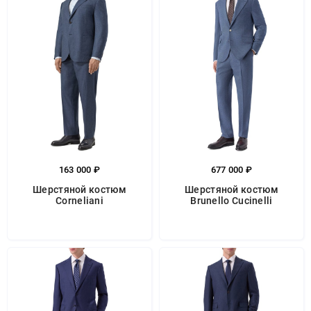
163 000 ₽
677 000 ₽
Шерстяной костюм
Шерстяной костюм
Corneliani
Brunello Cucinelli