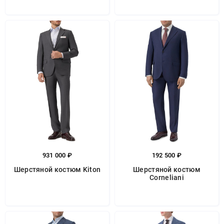
931 000 ₽
192 500 ₽
Шерстяной костюм Kiton
Шерстяной костюм
Corneliani