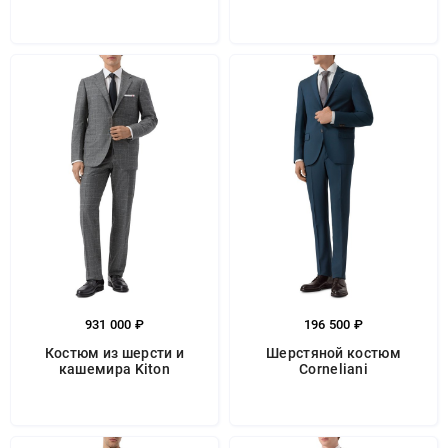
931 000 ₽
196 500 ₽
Костюм из шерсти и
Шерстяной костюм
кашемира Kiton
Corneliani