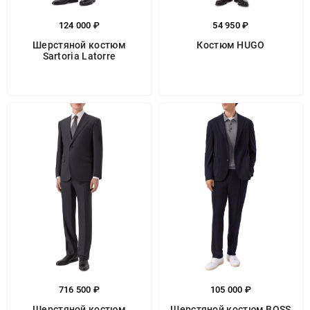
124 000 ₽
54 950 ₽
Шерстяной костюм
Костюм HUGO
Sartoria Latorre
716 500 ₽
105 000 ₽
Шерстяной костюм
Шерстяной костюм BOSS