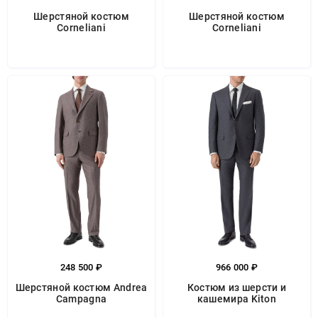
Шерстяной костюм
Шерстяной костюм
Corneliani
Corneliani
248 500 ₽
966 000 ₽
Шерстяной костюм Andrea
Костюм из шерсти и
Campagna
кашемира Kiton