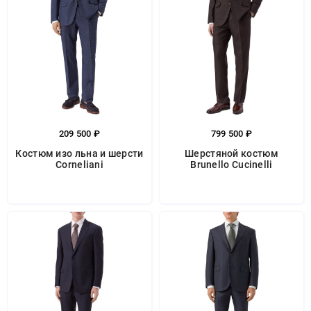
209 500 ₽
799 500 ₽
Костюм изо льна и шерсти
Шерстяной костюм
Corneliani
Brunello Cucinelli