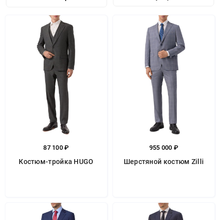
87 100 ₽
955 000 ₽
Костюм-тройка HUGO
Шерстяной костюм Zilli