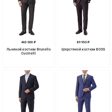
465 000 ₽
89 950 ₽
Льняной костюм Brunello
Шерстяной костюм BOSS
Cucinelli