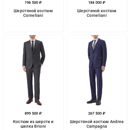
196 500 ₽
184 000 ₽
Шерстяной костюм
Шерстяной костюм
Corneliani
Corneliani
899 500 ₽
267 500 ₽
Костюм из шерсти и
Шерстяной костюм Andrea
шелка Brioni
Campagna