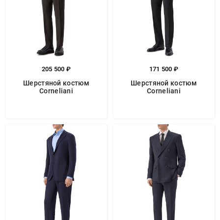
205 500 ₽
171 500 ₽
Шерстяной костюм
Шерстяной костюм
Corneliani
Corneliani