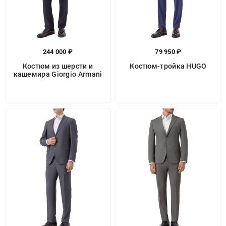
244 000 ₽
79 950 ₽
Костюм из шерсти и
Костюм-тройка HUGO
кашемира Giorgio Armani