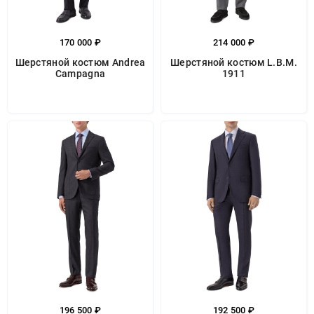
170 000 ₽
214 000 ₽
Шерстяной костюм Andrea
Шерстяной костюм L.B.M.
Campagna
1911
196 500 ₽
192 500 ₽