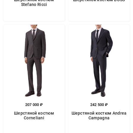
Stefano Ricci
207 000 ₽
242 500 ₽
Шерстяной костюм
Шерстяной костюм Andrea
Corneliani
Campagna