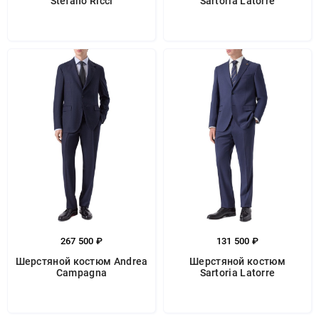
Stefano Ricci
Sartoria Latorre
267 500 ₽
131 500 ₽
Шерстяной костюм Andrea
Шерстяной костюм
Campagna
Sartoria Latorre