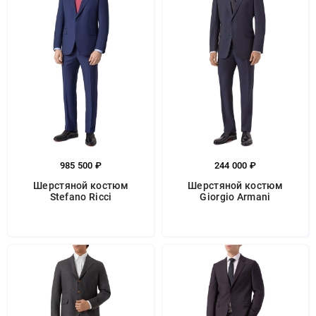
985 500 ₽
244 000 ₽
Шерстяной костюм
Шерстяной костюм
Stefano Ricci
Giorgio Armani