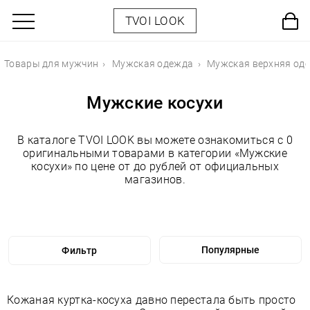
TVOI LOOK
Товары для мужчин
Мужская одежда
Мужская верхняя од
Мужские косухи
В каталоге TVOI LOOK вы можете ознакомиться с 0
оригинальными товарами в категории «Мужские
косухи» по цене от до рублей от официальных
магазинов.
Фильтр
Кожаная куртка-косуха давно перестала быть просто