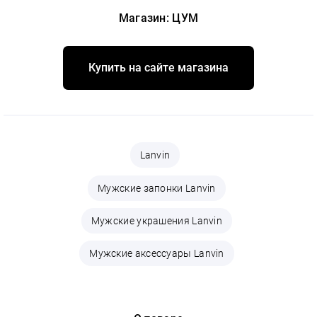
Магазин: ЦУМ
Купить на сайте магазина
Lanvin
Мужские запонки Lanvin
Мужские украшения Lanvin
Мужские аксессуары Lanvin