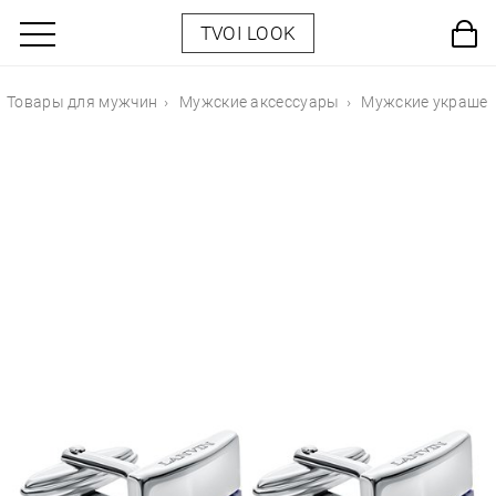
TVOI LOOK
Товары для мужчин
Мужские аксессуары
Мужские украше