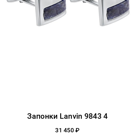
Запонки Lanvin 9843 4
31 450 ₽