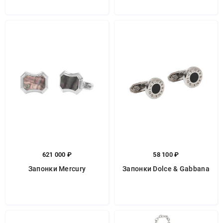
621 000 ₽
58 100 ₽
Запонки Mercury
Запонки Dolce & Gabbana