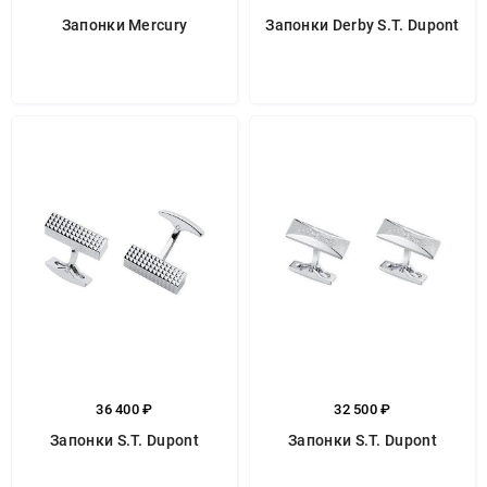
Запонки Mercury
Запонки Derby S.T. Dupont
36 400 ₽
32 500 ₽
Запонки S.T. Dupont
Запонки S.T. Dupont