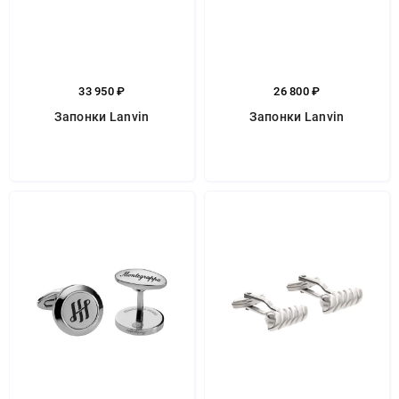
33 950 ₽
26 800 ₽
Запонки Lanvin
Запонки Lanvin