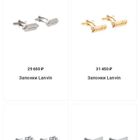
29 650 ₽
31 450 ₽
Запонки Lanvin
Запонки Lanvin