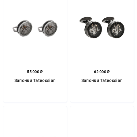
55 000 ₽
62 000 ₽
Запонки Tateossian
Запонки Tateossian