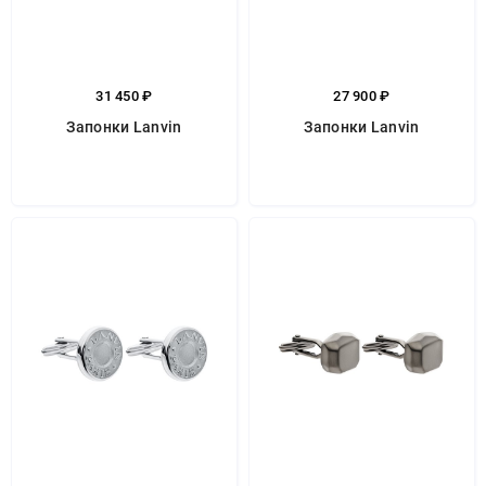
31 450 ₽
27 900 ₽
Запонки Lanvin
Запонки Lanvin