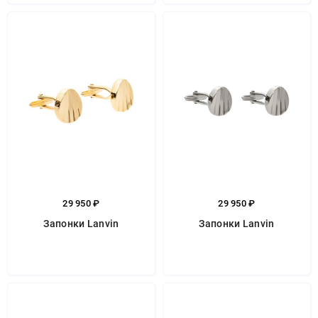
29 950 ₽
29 950 ₽
Запонки Lanvin
Запонки Lanvin