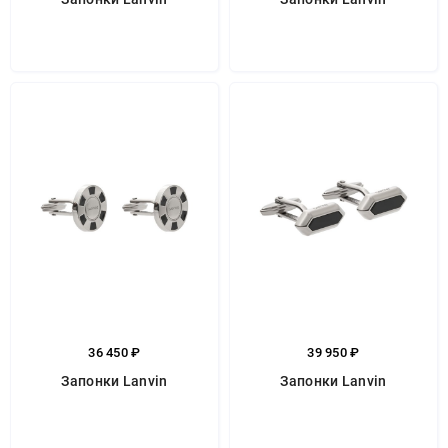
36 450 ₽
39 950 ₽
Запонки Lanvin
Запонки Lanvin