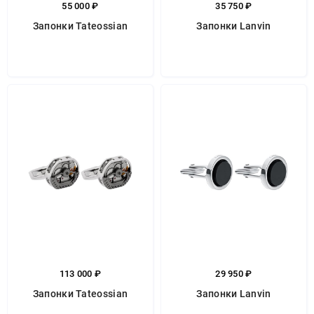
55 000 ₽
35 750 ₽
Запонки Tateossian
Запонки Lanvin
113 000 ₽
29 950 ₽
Запонки Tateossian
Запонки Lanvin