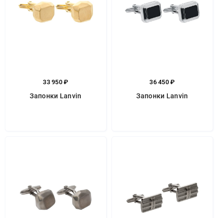
33 950 ₽
36 450 ₽
Запонки Lanvin
Запонки Lanvin