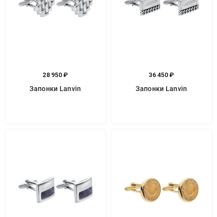
28 950 ₽
36 450 ₽
Запонки Lanvin
Запонки Lanvin