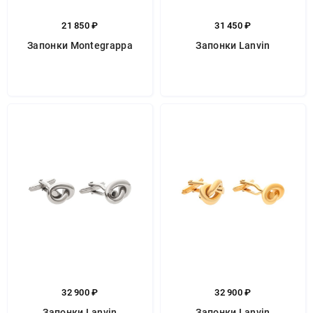
21 850 ₽
31 450 ₽
Запонки Montegrappa
Запонки Lanvin
32 900 ₽
32 900 ₽
Запонки Lanvin
Запонки Lanvin