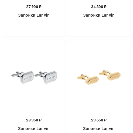
27 900 ₽
34 300 ₽
Запонки Lanvin
Запонки Lanvin
28 950 ₽
29 650 ₽
Запонки Lanvin
Запонки Lanvin