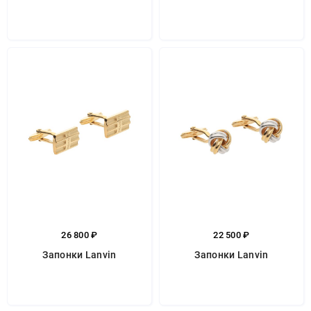
26 800 ₽
22 500 ₽
Запонки Lanvin
Запонки Lanvin