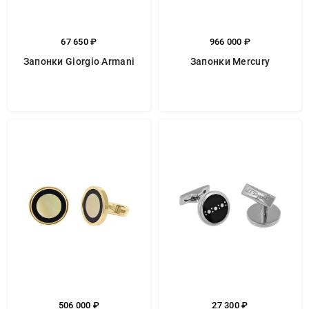
67 650 ₽
966 000 ₽
Запонки Giorgio Armani
Запонки Mercury
506 000 ₽
27 300 ₽