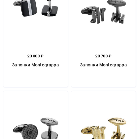
23 000 ₽
20 700 ₽
Запонки Montegrappa
Запонки Montegrappa