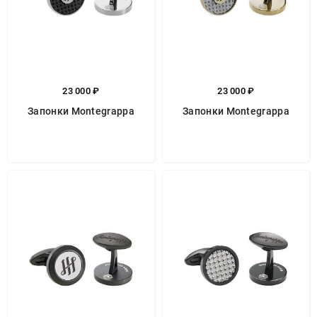
23 000 ₽
23 000 ₽
Запонки Montegrappa
Запонки Montegrappa