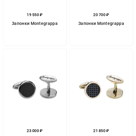
19 550 ₽
20 700 ₽
Запонки Montegrappa
Запонки Montegrappa
23 000 ₽
21 850 ₽