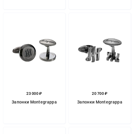
23 000 ₽
20 700 ₽
Запонки Montegrappa
Запонки Montegrappa