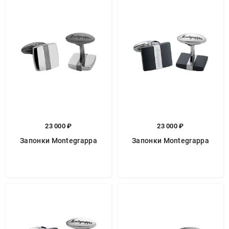
23 000 ₽
23 000 ₽
Запонки Montegrappa
Запонки Montegrappa