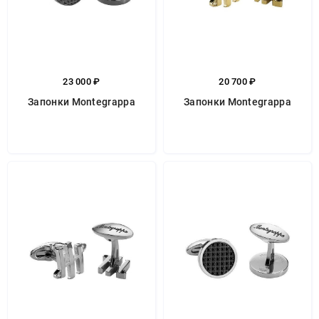
23 000 ₽
20 700 ₽
Запонки Montegrappa
Запонки Montegrappa