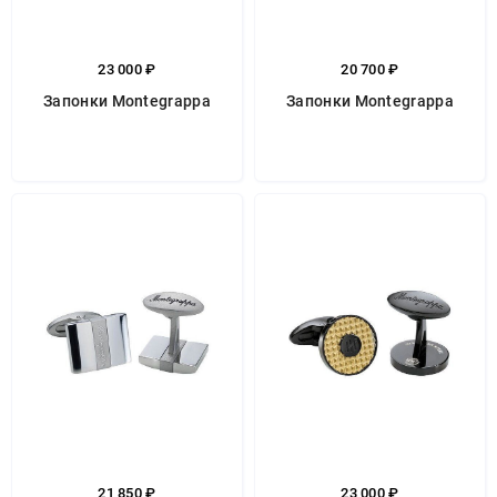
23 000 ₽
20 700 ₽
Запонки Montegrappa
Запонки Montegrappa
21 850 ₽
23 000 ₽