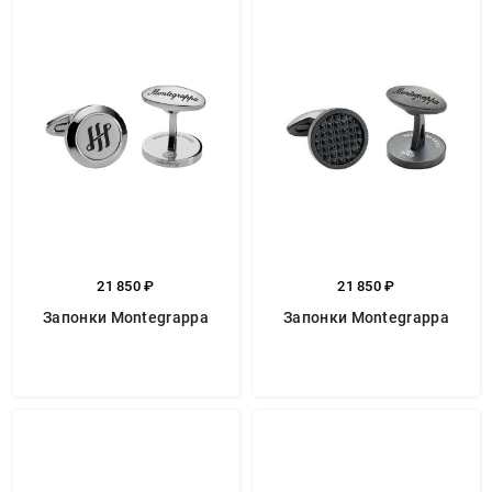
21 850 ₽
21 850 ₽
Запонки Montegrappa
Запонки Montegrappa