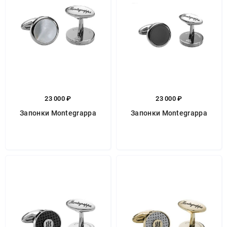
23 000 ₽
23 000 ₽
Запонки Montegrappa
Запонки Montegrappa