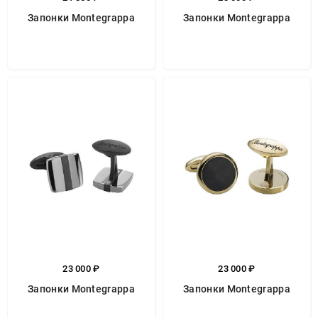
Запонки Montegrappa
Запонки Montegrappa
23 000 ₽
23 000 ₽
Запонки Montegrappa
Запонки Montegrappa