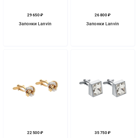
29 650 ₽
26 800 ₽
Запонки Lanvin
Запонки Lanvin
22 500 ₽
35 750 ₽