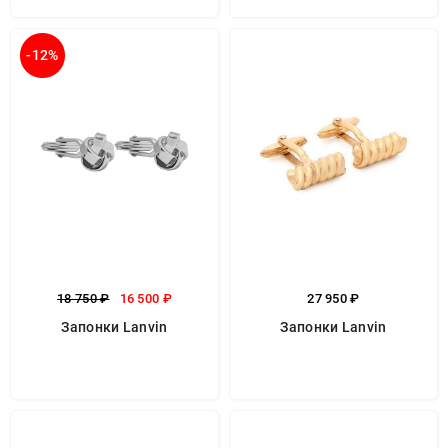
-12%
18 750 ₽
16 500 ₽
27 950 ₽
Запонки Lanvin
Запонки Lanvin