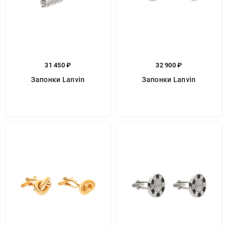
31 450 ₽
32 900 ₽
Запонки Lanvin
Запонки Lanvin