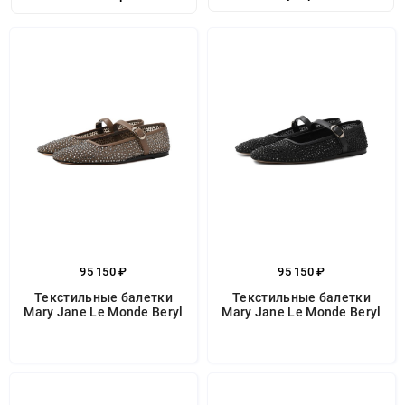
95 150 ₽
95 150 ₽
Текстильные балетки
Текстильные балетки
Mary Jane Le Monde Beryl
Mary Jane Le Monde Beryl