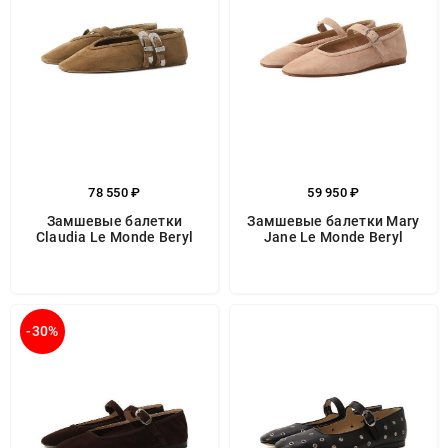
78 550 ₽
59 950 ₽
Замшевые балетки
Замшевые балетки Mary
Claudia Le Monde Beryl
Jane Le Monde Beryl
-30%