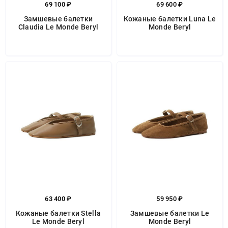
69 100 ₽
69 600 ₽
Замшевые балетки
Кожаные балетки Luna Le
Claudia Le Monde Beryl
Monde Beryl
63 400 ₽
59 950 ₽
Кожаные балетки Stella
Замшевые балетки Le
Le Monde Beryl
Monde Beryl