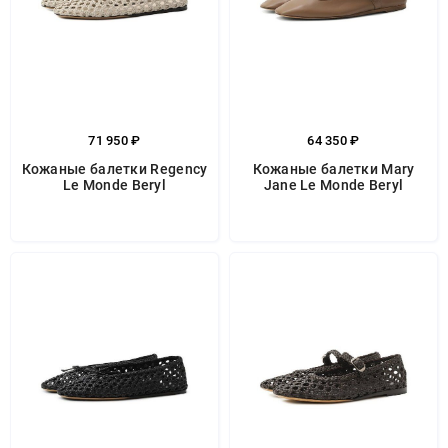
71 950 ₽
64 350 ₽
Кожаные балетки Regency
Кожаные балетки Mary
Le Monde Beryl
Jane Le Monde Beryl