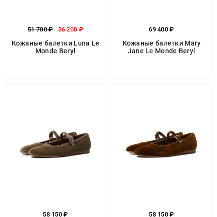
51 700 ₽
36 200 ₽
69 400 ₽
Кожаные балетки Luna Le
Кожаные балетки Mary
Monde Beryl
Jane Le Monde Beryl
58 150 ₽
58 150 ₽