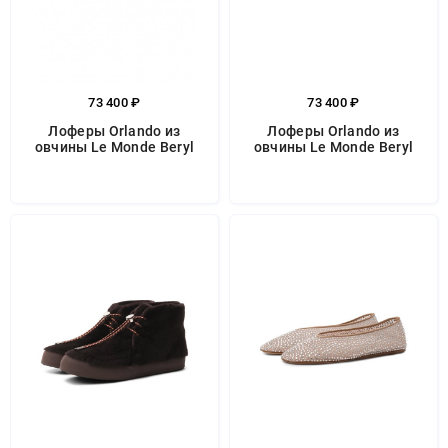
73 400 ₽
73 400 ₽
Лоферы Orlando из
Лоферы Orlando из
овчины Le Monde Beryl
овчины Le Monde Beryl