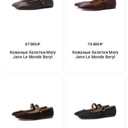
67 000 ₽
73 400 ₽
Кожаные балетки Mary
Кожаные балетки Mary
Jane Le Monde Beryl
Jane Le Monde Beryl