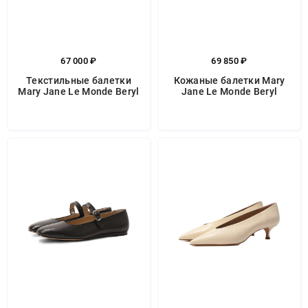
67 000 ₽
69 850 ₽
Текстильные балетки
Кожаные балетки Mary
Mary Jane Le Monde Beryl
Jane Le Monde Beryl