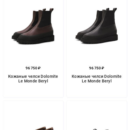
96 750 ₽
96 750 ₽
Кожаные челси Dolomite
Кожаные челси Dolomite
Le Monde Beryl
Le Monde Beryl