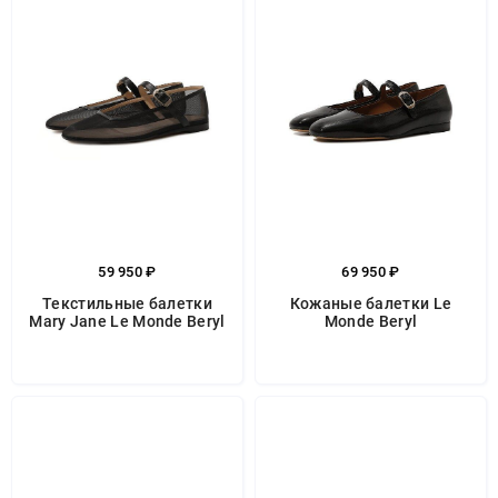
59 950 ₽
69 950 ₽
Текстильные балетки
Кожаные балетки Le
Mary Jane Le Monde Beryl
Monde Beryl