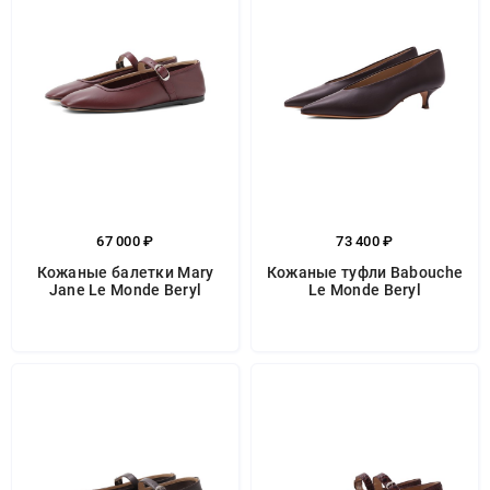
67 000 ₽
73 400 ₽
Кожаные балетки Mary
Кожаные туфли Babouche
Jane Le Monde Beryl
Le Monde Beryl