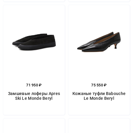
71 950 ₽
75 550 ₽
Замшевые лоферы Apres
Кожаные туфли Babouche
Ski Le Monde Beryl
Le Monde Beryl