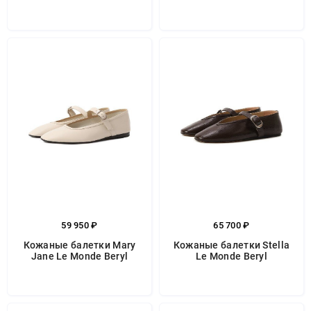
59 950 ₽
65 700 ₽
Кожаные балетки Mary
Кожаные балетки Stella
Jane Le Monde Beryl
Le Monde Beryl