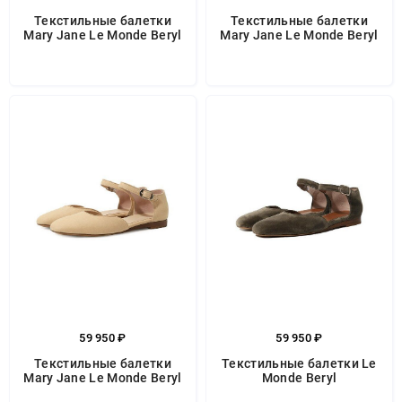
Текстильные балетки
Текстильные балетки
Mary Jane Le Monde Beryl
Mary Jane Le Monde Beryl
59 950 ₽
59 950 ₽
Текстильные балетки
Текстильные балетки Le
Mary Jane Le Monde Beryl
Monde Beryl