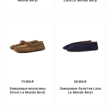
Monde Beryl
Luna Le Monde Beryl
79 500 ₽
58 500 ₽
Замшевые мокасины
Замшевые балетки Luna
Driver Le Monde Beryl
Le Monde Beryl