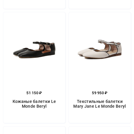
51 150 ₽
59 950 ₽
Кожаные балетки Le
Текстильные балетки
Monde Beryl
Mary Jane Le Monde Beryl