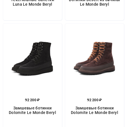
Luna Le Monde Beryl
Le Monde Beryl
92 200 ₽
92 200 ₽
Замшевые ботинки
Замшевые ботинки
Dolomite Le Monde Beryl
Dolomite Le Monde Beryl