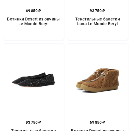
69 850 ₽
93 750 ₽
Ботинки Desert из овчины
Текстильные балетки
Le Monde Beryl
Luna Le Monde Beryl
93 750 ₽
69 850 ₽
Текстильные балетки
Ботинки Desert из овчины