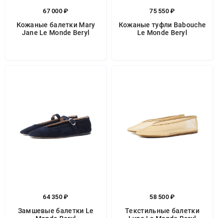
67 000 ₽
75 550 ₽
Кожаные балетки Mary
Кожаные туфли Babouche
Jane Le Monde Beryl
Le Monde Beryl
64 350 ₽
58 500 ₽
Замшевые балетки Le
Текстильные балетки