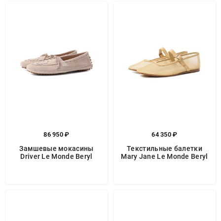
86 950 ₽
64 350 ₽
Замшевые мокасины
Текстильные балетки
Driver Le Monde Beryl
Mary Jane Le Monde Beryl