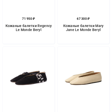
71 950 ₽
67 300 ₽
Кожаные балетки Regency
Кожаные балетки Mary
Le Monde Beryl
Jane Le Monde Beryl