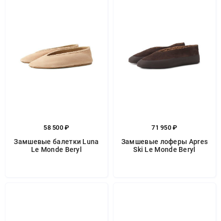
58 500 ₽
71 950 ₽
Замшевые балетки Luna
Замшевые лоферы Apres
Le Monde Beryl
Ski Le Monde Beryl