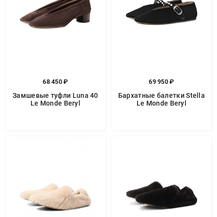
68 450 ₽
69 950 ₽
Замшевые туфли Luna 40
Бархатные балетки Stella
Le Monde Beryl
Le Monde Beryl