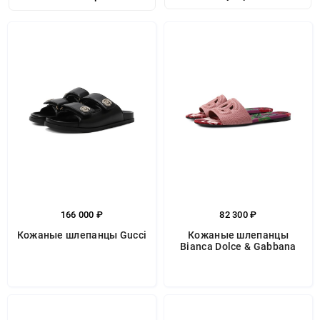
166 000 ₽
82 300 ₽
Кожаные шлепанцы Gucci
Кожаные шлепанцы
Bianca Dolce & Gabbana