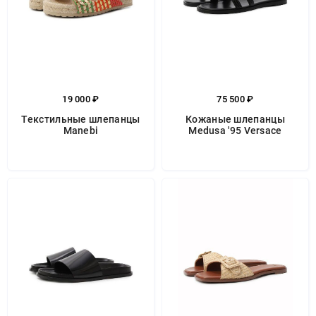
19 000 ₽
75 500 ₽
Текстильные шлепанцы
Кожаные шлепанцы
Manebi
Medusa '95 Versace