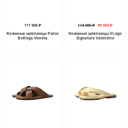
117 500 ₽
114 000 ₽
99 500 ₽
Кожаные шлепанцы Parco
Кожаные шлепанцы VLogo
Bottega Veneta
Signature Valentino