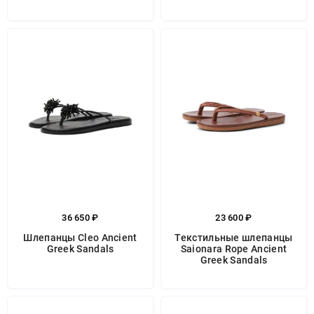
36 650 ₽
23 600 ₽
Шлепанцы Cleo Ancient
Текстильные шлепанцы
Greek Sandals
Saionara Rope Ancient
Greek Sandals