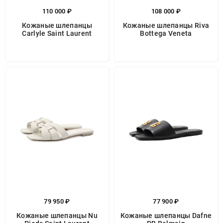
110 000 ₽
108 000 ₽
Кожаные шлепанцы
Кожаные шлепанцы Riva
Carlyle Saint Laurent
Bottega Veneta
79 950 ₽
77 900 ₽
Кожаные шлепанцы Nu
Кожаные шлепанцы Dafne