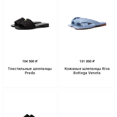
104 500 ₽
131 000 ₽
Текстильные шлепанцы
Кожаные шлепанцы Riva
Prada
Bottega Veneta