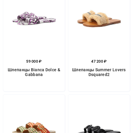
59 000 ₽
47 200 ₽
Шлепанцы Bianca Dolce &
Шлепанцы Summer Lovers
Gabbana
Dsquared2