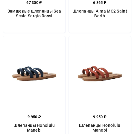
67 300 ₽
6 865 ₽
Замшевые шлепанцы Sea
Шлепанцы Alma MC2 Saint
Scale Sergio Rossi
Barth
9 950 ₽
9 950 ₽
Шлепанцы Honolulu
Шлепанцы Honolulu
Manebi
Manebi