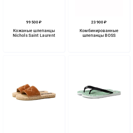
99 500 ₽
23 900 ₽
Кожаные шлепанцы
Комбинированные
Nichols Saint Laurent
шлепанцы BOSS