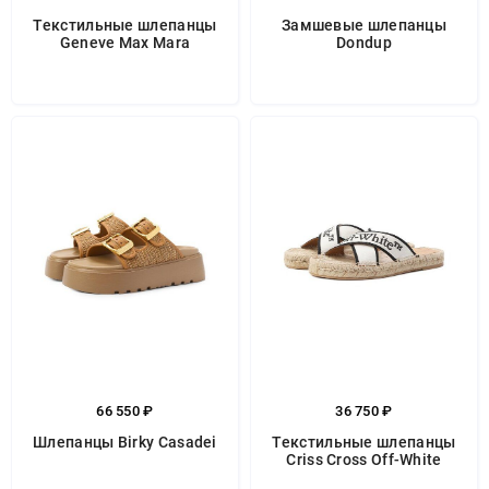
Текстильные шлепанцы
Замшевые шлепанцы
Geneve Max Mara
Dondup
66 550 ₽
36 750 ₽
Шлепанцы Birky Casadei
Текстильные шлепанцы
Criss Cross Off-White