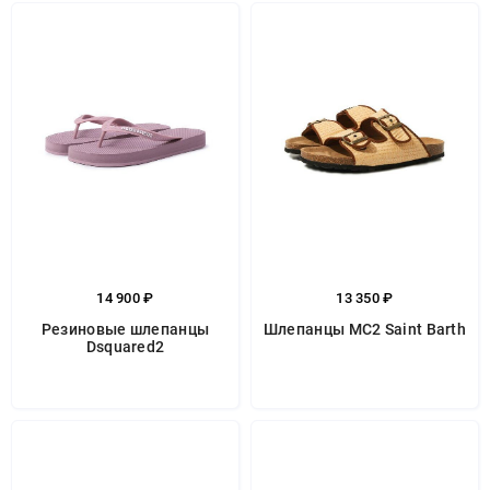
14 900 ₽
13 350 ₽
Резиновые шлепанцы
Шлепанцы MC2 Saint Barth
Dsquared2