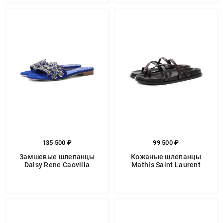
135 500 ₽
99 500 ₽
Замшевые шлепанцы
Кожаные шлепанцы
Daisy Rene Caovilla
Mathis Saint Laurent