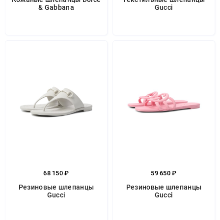
& Gabbana
Gucci
68 150 ₽
59 650 ₽
Резиновые шлепанцы
Резиновые шлепанцы
Gucci
Gucci