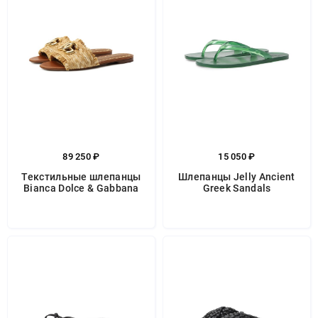
89 250 ₽
15 050 ₽
Текстильные шлепанцы
Шлепанцы Jelly Ancient
Bianca Dolce & Gabbana
Greek Sandals