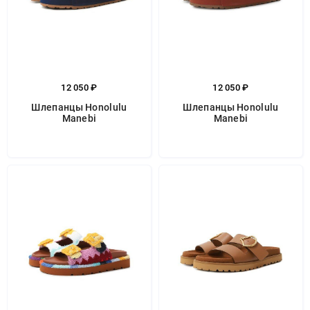
12 050 ₽
12 050 ₽
Шлепанцы Honolulu
Шлепанцы Honolulu
Manebi
Manebi