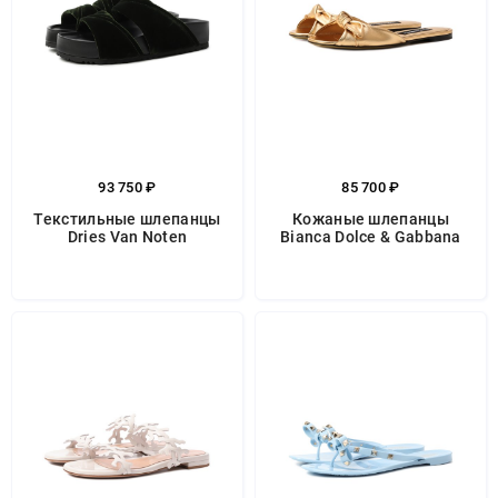
93 750 ₽
85 700 ₽
Текстильные шлепанцы
Кожаные шлепанцы
Dries Van Noten
Bianca Dolce & Gabbana