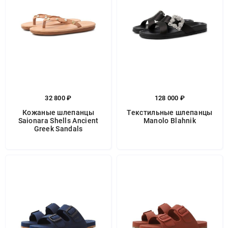
32 800 ₽
128 000 ₽
Кожаные шлепанцы
Текстильные шлепанцы
Saionara Shells Ancient
Manolo Blahnik
Greek Sandals