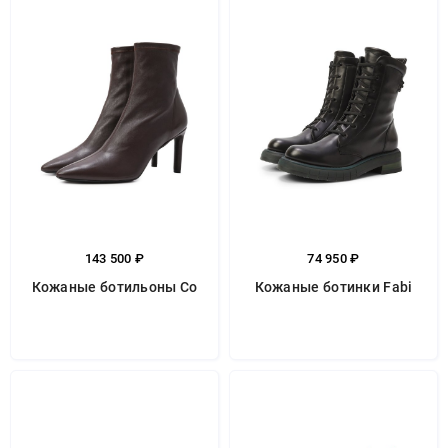
143 500 ₽
74 950 ₽
Кожаные ботильоны Co
Кожаные ботинки Fabi