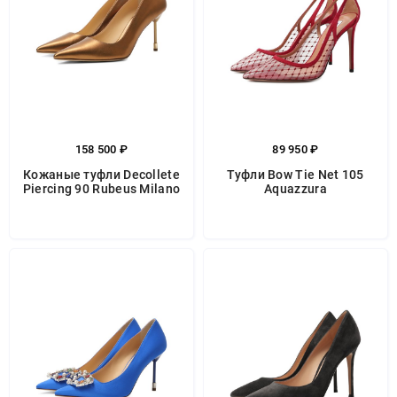
158 500 ₽
89 950 ₽
Кожаные туфли Decollete
Туфли Bow Tie Net 105
Piercing 90 Rubeus Milano
Aquazzura