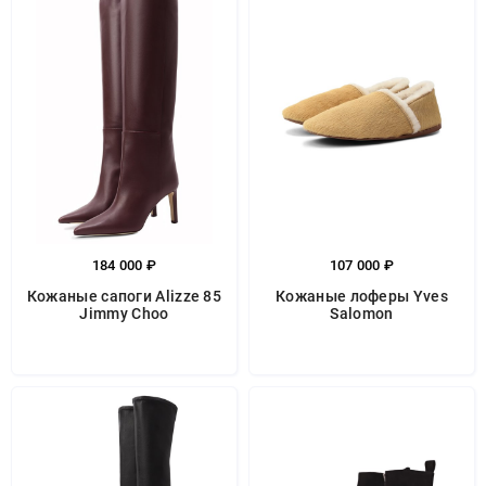
184 000 ₽
107 000 ₽
Кожаные сапоги Alizze 85
Кожаные лоферы Yves
Jimmy Choo
Salomon