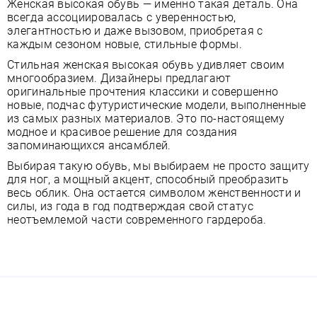
Женская высокая обувь — именно такая деталь. Она
всегда ассоциировалась с уверенностью,
элегантностью и даже вызовом, приобретая с
каждым сезоном новые, стильные формы.
Стильная женская высокая обувь удивляет своим
многообразием. Дизайнеры предлагают
оригинальные прочтения классики и совершенно
новые, подчас футуристические модели, выполненные
из самых разных материалов. Это по-настоящему
модное и красивое решение для создания
запоминающихся ансамблей.
Выбирая такую обувь, мы выбираем не просто защиту
для ног, а мощный акцент, способный преобразить
весь облик. Она остается символом женственности и
силы, из года в год подтверждая свой статус
неотъемлемой части современного гардероба.