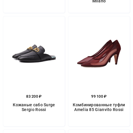
Milano
83 200 ₽
99 100 ₽
Кожаные сабо Surge
Комбинированные туфли
Sergio Rossi
Amelia 85 Gianvito Rossi