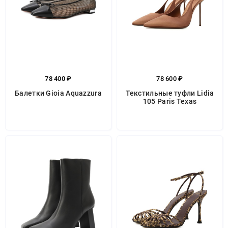
78 400 ₽
78 600 ₽
Балетки Gioia Aquazzura
Текстильные туфли Lidia
105 Paris Texas