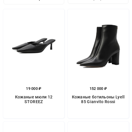
19 000 ₽
152 000 ₽
Кожаные мюли 12
Кожаные ботильоны Lyell
STOREEZ
85 Gianvito Rossi