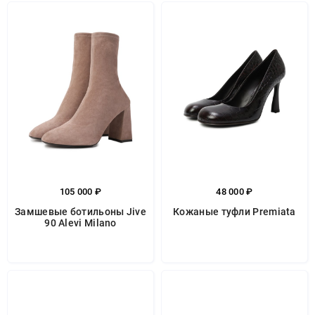
105 000 ₽
48 000 ₽
Замшевые ботильоны Jive
Кожаные туфли Premiata
90 Alevi Milano