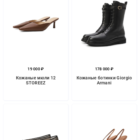
19 000 ₽
178 000 ₽
Кожаные мюли 12
Кожаные ботинки Giorgio
STOREEZ
Armani