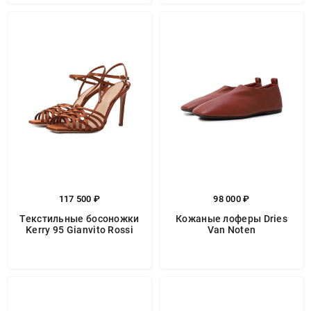
117 500 ₽
98 000 ₽
Текстильные босоножки
Кожаные лоферы Dries
Kerry 95 Gianvito Rossi
Van Noten