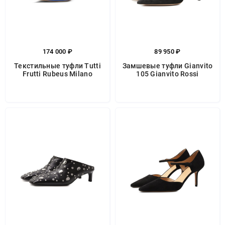
174 000 ₽
89 950 ₽
Текстильные туфли Tutti
Замшевые туфли Gianvito
Frutti Rubeus Milano
105 Gianvito Rossi