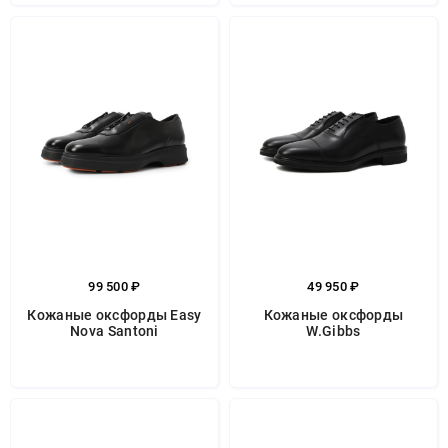
99 500 ₽
49 950 ₽
Кожаные оксфорды Easy
Кожаные оксфорды
Nova Santoni
W.Gibbs