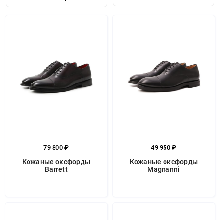
79 800 ₽
49 950 ₽
Кожаные оксфорды
Кожаные оксфорды
Barrett
Magnanni