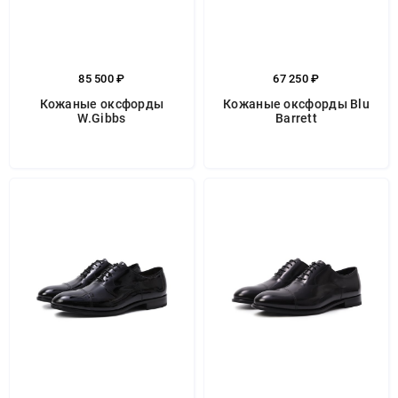
85 500 ₽
67 250 ₽
Кожаные оксфорды
Кожаные оксфорды Blu
W.Gibbs
Barrett