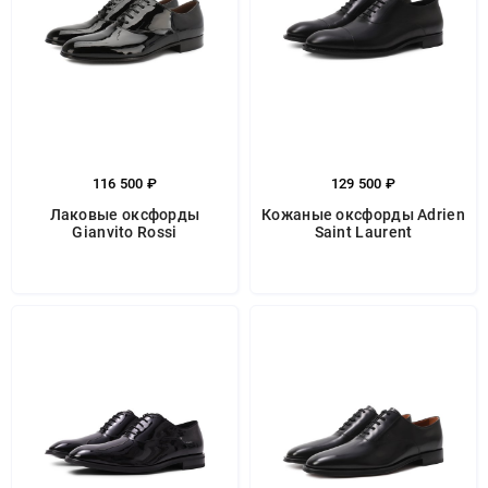
116 500 ₽
129 500 ₽
Лаковые оксфорды
Кожаные оксфорды Adrien
Gianvito Rossi
Saint Laurent