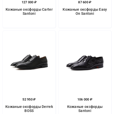
127 000 ₽
87 600 ₽
Кожаные оксфорды Carter
Кожаные оксфорды Easy
Santoni
On Santoni
52 950 ₽
106 000 ₽
Кожаные оксфорды Derrek
Кожаные оксфорды
BOSS
Santoni