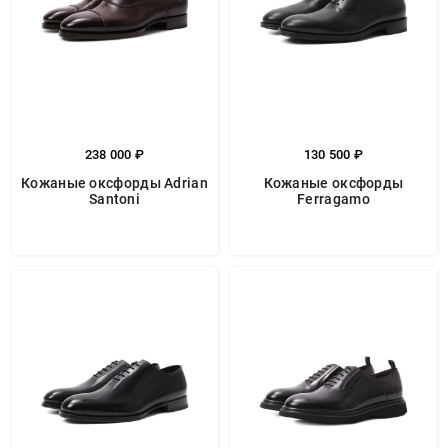
238 000 ₽
130 500 ₽
Кожаные оксфорды Adrian
Кожаные оксфорды
Santoni
Ferragamo