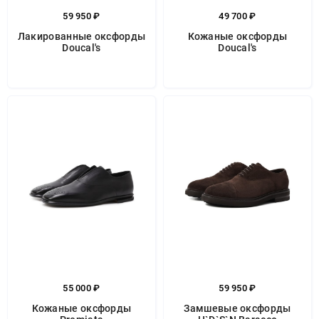
59 950 ₽
49 700 ₽
Лакированные оксфорды
Кожаные оксфорды
Doucal's
Doucal's
55 000 ₽
59 950 ₽
Кожаные оксфорды
Замшевые оксфорды