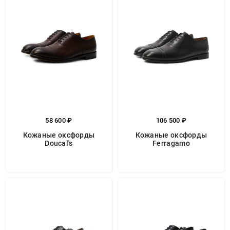
58 600 ₽
106 500 ₽
Кожаные оксфорды
Кожаные оксфорды
Doucal's
Ferragamo