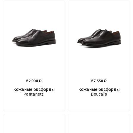
52 900 ₽
57 550 ₽
Кожаные оксфорды
Кожаные оксфорды
Pantanetti
Doucal's