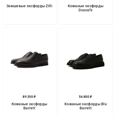
Замшевые оксфорды Zilli
Кожаные оксфорды
Doucal's
89 350 ₽
56 800 ₽
Кожаные оксфорды
Кожаные оксфорды Blu
Barrett
Barrett