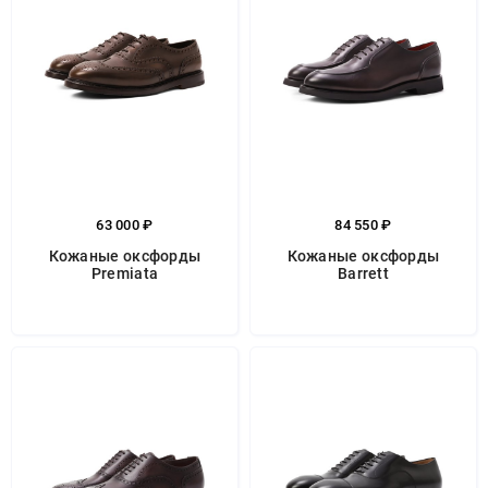
63 000 ₽
84 550 ₽
Кожаные оксфорды
Кожаные оксфорды
Premiata
Barrett