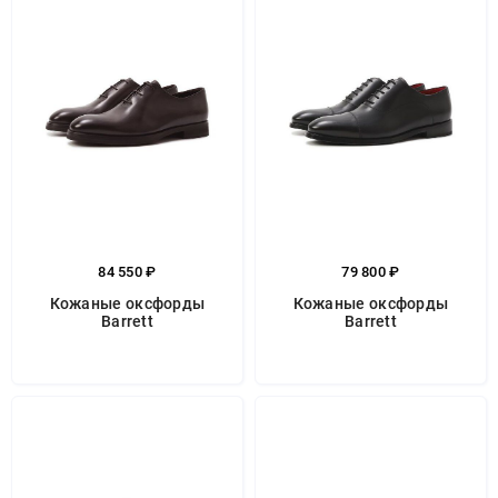
84 550 ₽
79 800 ₽
Кожаные оксфорды
Кожаные оксфорды
Barrett
Barrett