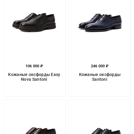
106 000 ₽
246 000 ₽
Кожаные оксфорды Easy
Кожаные оксфорды
Nova Santoni
Santoni