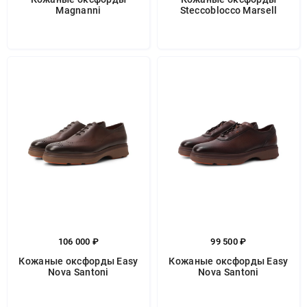
Magnanni
Steccoblocco Marsell
106 000 ₽
99 500 ₽
Кожаные оксфорды Easy
Кожаные оксфорды Easy
Nova Santoni
Nova Santoni