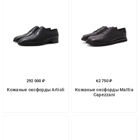
292 000 ₽
62 750 ₽
Кожаные оксфорды Artioli
Кожаные оксфорды Mattia
Capezzani