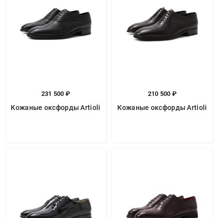
231 500 ₽
210 500 ₽
Кожаные оксфорды Artioli
Кожаные оксфорды Artioli