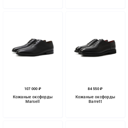
107 000 ₽
84 550 ₽
Кожаные оксфорды
Кожаные оксфорды
Marsell
Barrett