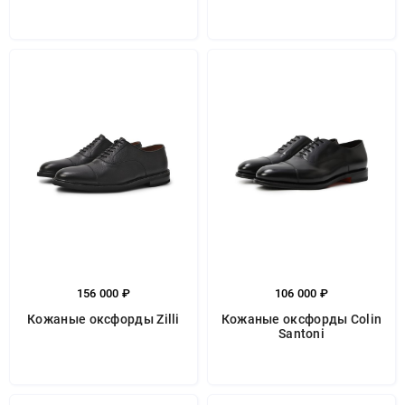
156 000 ₽
106 000 ₽
Кожаные оксфорды Zilli
Кожаные оксфорды Colin
Santoni