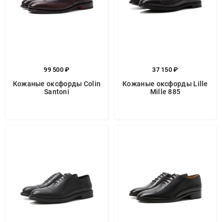
99 500 ₽
37 150 ₽
Кожаные оксфорды Colin
Кожаные оксфорды Lille
Santoni
Mille 885