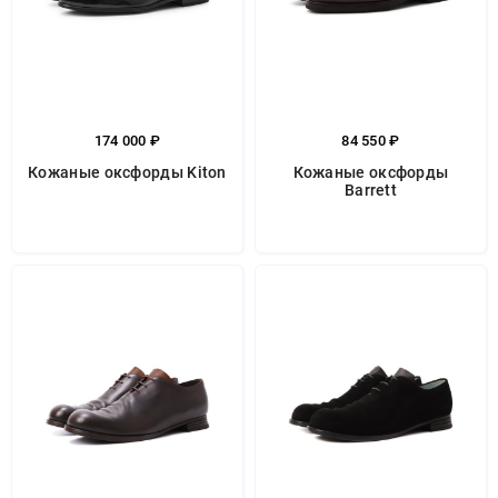
174 000 ₽
84 550 ₽
Кожаные оксфорды Kiton
Кожаные оксфорды
Barrett