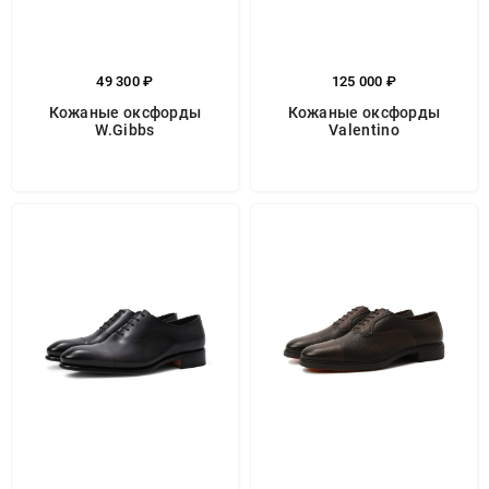
49 300 ₽
125 000 ₽
Кожаные оксфорды
Кожаные оксфорды
W.Gibbs
Valentino